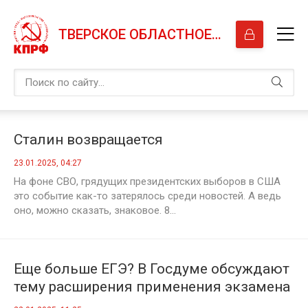
ТВЕРСКОЕ ОБЛАСТНОЕ ОТДЕЛЕНИЕ КПРФ
Сталин возвращается
23.01.2025, 04:27
На фоне СВО, грядущих президентских выборов в США
это событие как-то затерялось среди новостей. А ведь
оно, можно сказать, знаковое. 8...
Еще больше ЕГЭ? В Госдуме обсуждают
тему расширения применения экзамена