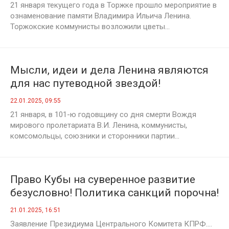
21 января текущего года в Торжке прошло мероприятие в
ознаменование памяти Владимира Ильича Ленина.
Торжокские коммунисты возложили цветы...
Мысли, идеи и дела Ленина являются
для нас путеводной звездой!
22.01.2025, 09:55
21 января, в 101-ю годовщину со дня смерти Вождя
мирового пролетариата В.И. Ленина, коммунисты,
комсомольцы, союзники и сторонники партии...
Право Кубы на суверенное развитие
безусловно! Политика санкций порочна!
21.01.2025, 16:51
Заявление Президиума Центрального Комитета КПРФ....