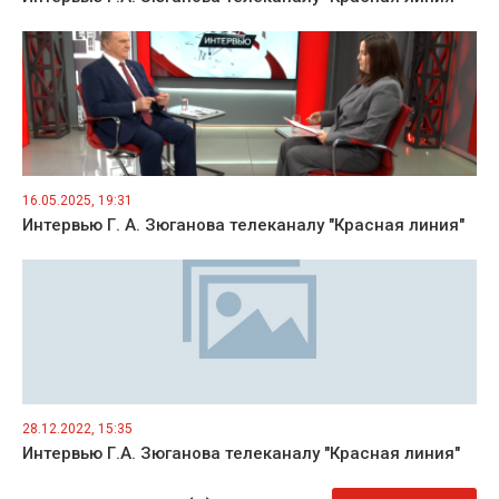
16.05.2025, 19:31
Интервью Г. А. Зюганова телеканалу "Красная линия"
28.12.2022, 15:35
Интервью Г.А. Зюганова телеканалу "Красная линия"