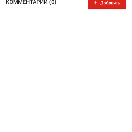
КОММЕНТАРИИ (0)
Добавить