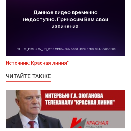
Источник: Красная линия"
ЧИТАЙТЕ ТАКЖЕ