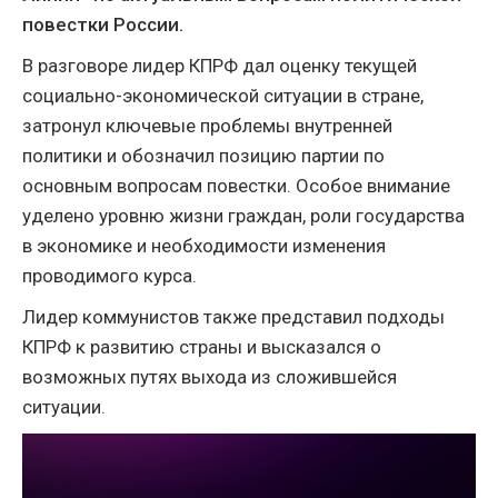
повестки России.
В разговоре лидер КПРФ дал оценку текущей
социально-экономической ситуации в стране,
затронул ключевые проблемы внутренней
политики и обозначил позицию партии по
основным вопросам повестки. Особое внимание
уделено уровню жизни граждан, роли государства
в экономике и необходимости изменения
проводимого курса.
Лидер коммунистов также представил подходы
КПРФ к развитию страны и высказался о
возможных путях выхода из сложившейся
ситуации.