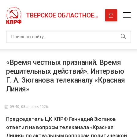
ТВЕРСКОЕ ОБЛАСТНОЕ ОТДЕЛЕНИЕ КПРФ
«Время честных признаний. Время
решительных действий». Интервью
Г. А. Зюганова телеканалу «Красная
Линия»
09:40, 08 апрель 2026
Председатель ЦК КПРФ Геннадий Зюганов
ответил на вопросы телеканала «Красная
Линия» по актуальным вопросам политической