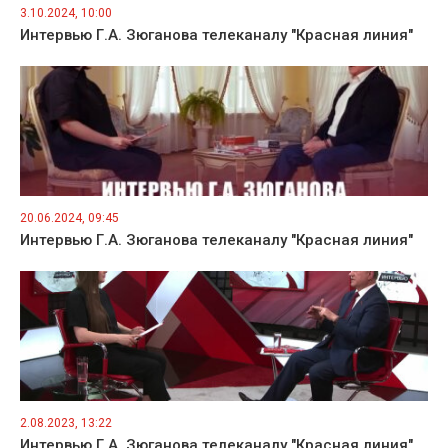
3.10.2024, 10:00
Интервью Г.А. Зюганова телеканалу "Красная линия"
20.06.2024, 09:45
Интервью Г.А. Зюганова телеканалу "Красная линия"
2.08.2023, 13:22
Интервью Г.А. Зюганова телеканалу "Красная линия"