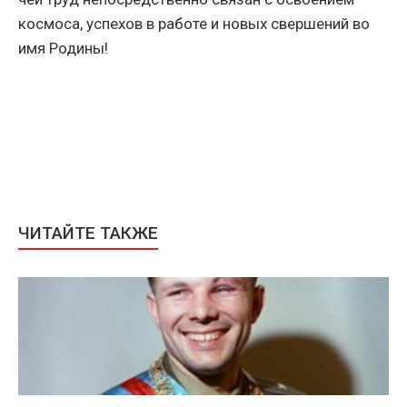
космоса, успехов в работе и новых свершений во
имя Родины!
ЧИТАЙТЕ ТАКЖЕ