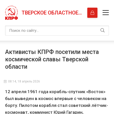
ТВЕРСКОЕ ОБЛАСТНОЕ ОТДЕЛЕНИЕ КПРФ
Активисты КПРФ посетили места
космической славы Тверской
области
08:14, 18 апрель 2026
12 апреля 1961 года корабль-спутник «Восток»
был выведен в космос впервые с человеком на
борту. Пилотом корабля стал советский лётчик-
космонавт, коммунист Юрий Гагарин,