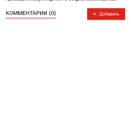
КОММЕНТАРИИ (0)
Добавить