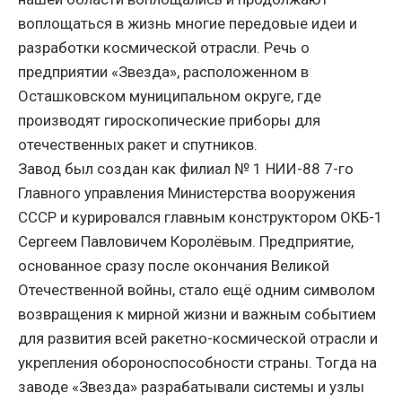
воплощаться в жизнь многие передовые идеи и
разработки космической отрасли. Речь о
предприятии «Звезда», расположенном в
Осташковском муниципальном округе, где
производят гироскопические приборы для
отечественных ракет и спутников.
Завод был создан как филиал № 1 НИИ-88 7-го
Главного управления Министерства вооружения
СССР и курировался главны
м конструктором ОКБ-1
Сергеем Павловичем Королёвым. Предприятие,
основанное сразу после окончания Великой
Отечественной войны, стало ещё одним символом
возвращения к мирной жизни и важным событием
для развития всей ракетно-космической отрасли и
укрепления обороноспособности страны. Тогда на
заводе «Звезда» разрабатывали системы и узлы