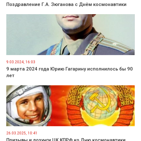
Поздравление Г.А. Зюганова с Днём космонавтики
9.03.2024, 16:03
9 марта 2024 года Юрию Гагарину исполнилось бы 90
лет
26.03.2025, 10:41
Призывы и лозунги ЦК КПРФ ко Дню космонавтики