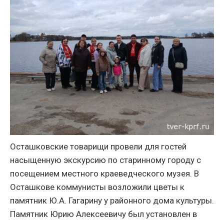
Осташковские товарищи провели для гостей
насыщенную экскурсию по старинному городу с
посещением местного краеведческого музея. В
Осташкове коммунисты возложили цветы к
памятник Ю.А. Гагарину у районного дома культуры.
Памятник Юрию Алексеевичу был установлен в