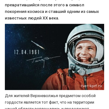
превратившийся после этого в символ
покорения космоса и ставший одним из самых
известных людей XX века.
Для жителей Верхневолжья предметом особой
гордости является тот факт, что на территории
нашей области воплощались и продолжают