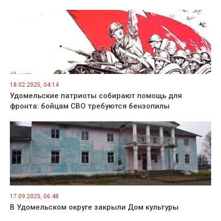
18.02.2025, 04:14
Удомельские патриоты собирают помощь для
фронта: бойцам СВО требуются бензопилы
17.09.2025, 06:48
В Удомельском округе закрыли Дом культуры