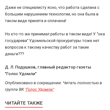
Даже не специалисту ясно, что работа сделана с
большим нарушением технологии, но она была в
таком виде принята и оплачена!
Но кто-то же принимал работы в таком виде! У "ока
государева" Удомельской прокуратуры тоже нет
вопросов к такому качеству работ за такие
деньги???
Д. Л. Подушков, главный редактор газеты
"Голос Удомли"
Опубликовано в сокращении. Читать полностью в
группе ВК
"Голос Удомли"
ЧИТАЙТЕ ТАКЖЕ