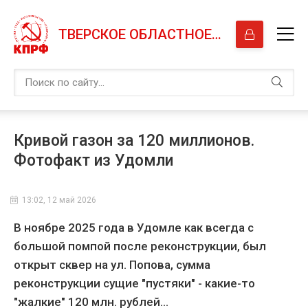
ТВЕРСКОЕ ОБЛАСТНОЕ ОТДЕЛЕНИЕ КПРФ
Кривой газон за 120 миллионов.
Фотофакт из Удомли
13:02, 12 май 2026
В ноябре 2025 года в Удомле как всегда с
большой помпой после реконструкции, был
открыт сквер на ул. Попова, сумма
реконструкции сущие "пустяки" - какие-то
"жалкие" 120 млн. рублей...