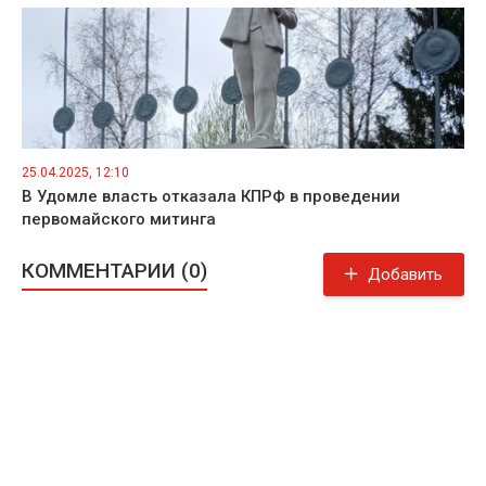
25.04.2025, 12:10
В Удомле власть отказала КПРФ в проведении
первомайского митинга
КОММЕНТАРИИ (0)
Добавить