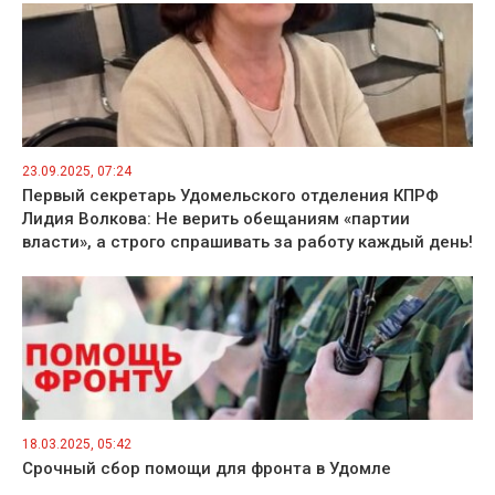
23.09.2025, 07:24
Первый секретарь Удомельского отделения КПРФ
Лидия Волкова: Не верить обещаниям «партии
власти», а строго спрашивать за работу каждый день!
18.03.2025, 05:42
Срочный сбор помощи для фронта в Удомле