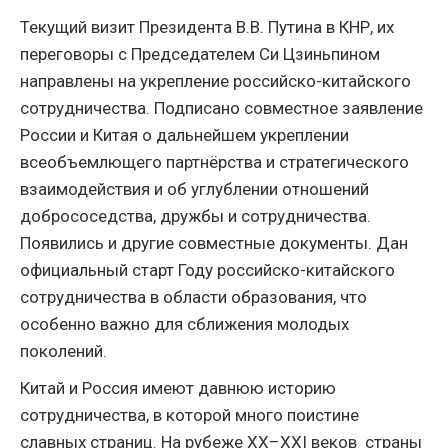
Текущий визит Президента В.В. Путина в КНР, их
переговоры с Председателем Си Цзиньпином
направлены на укрепление российско-китайского
сотрудничества. Подписано совместное заявление
России и Китая о дальнейшем укреплении
всеобъемлющего партнёрства и стратегического
взаимодействия и об углублении отношений
добрососедства, дружбы и сотрудничества.
Появились и другие совместные документы. Дан
официальный старт Году российско-китайского
сотрудничества в области образования, что
особенно важно для сближения молодых
поколений.
Китай и Россия имеют давнюю историю
сотрудничества, в которой много поистине
славных страниц. На рубеже XX–XXI веков страны