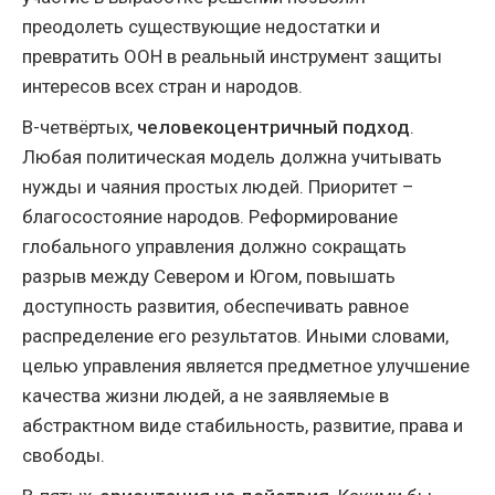
преодолеть существующие недостатки и
превратить ООН в реальный инструмент защиты
интересов всех стран и народов.
В-четвёртых,
человекоцентричный подход
.
Любая политическая модель должна учитывать
нужды и чаяния простых людей. Приоритет –
благосостояние народов. Реформирование
глобального управления должно сокращать
разрыв между Севером и Югом, повышать
доступность развития, обеспечивать равное
распределение его результатов. Иными словами,
целью управления является предметное улучшение
качества жизни людей, а не заявляемые в
абстрактном виде стабильность, развитие, права и
свободы.