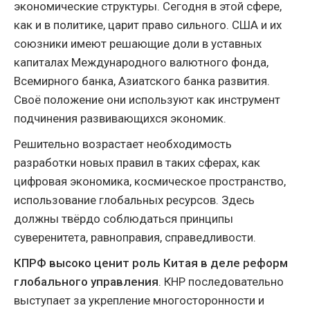
экономические структуры. Сегодня в этой сфере,
как и в политике, царит право сильного. США и их
союзники имеют решающие доли в уставных
капиталах Международного валютного фонда,
Всемирного банка, Азиатского банка развития.
Своё положение они используют как инструмент
подчинения развивающихся экономик.
Решительно возрастает необходимость
разработки новых правил в таких сферах, как
цифровая экономика, космическое пространство,
использование глобальных ресурсов. Здесь
должны твёрдо соблюдаться принципы
суверенитета, равноправия, справедливости.
КПРФ высоко ценит роль Китая в деле реформ
глобального управления
. КНР последовательно
выступает за укрепление многосторонности и