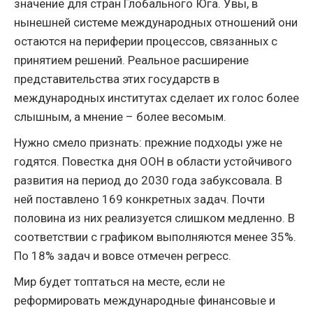
значение для стран Глобального Юга. Увы, в
нынешней системе международных отношений они
остаются на периферии процессов, связанных с
принятием решений. Реальное расширение
представительства этих государств в
международных институтах сделает их голос более
слышным, а мнение – более весомым.
Нужно смело признать: прежние подходы уже не
годятся. Повестка дня ООН в области устойчивого
развития на период до 2030 года забуксовала. В
ней поставлено 169 конкретных задач. Почти
половина из них реализуется слишком медленно. В
соответствии с графиком выполняются менее 35%.
По 18% задач и вовсе отмечен регресс.
Мир будет топтаться на месте, если не
реформировать международные финансовые и