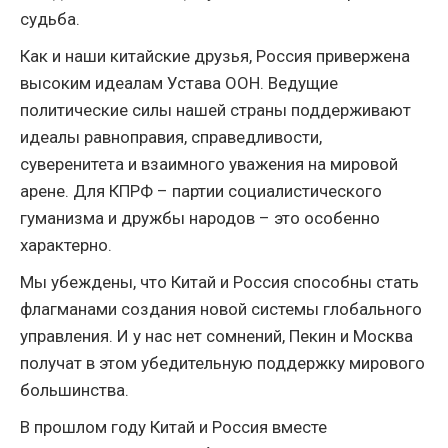
судьба.
Как и наши китайские друзья, Россия привержена
высоким идеалам Устава ООН. Ведущие
политические силы нашей страны поддерживают
идеалы равноправия, справедливости,
суверенитета и взаимного уважения на мировой
арене. Для КПРФ – партии социалистического
гуманизма и дружбы народов – это особенно
характерно.
Мы убеждены, что Китай и Россия способны стать
флагманами создания новой системы глобального
управления. И у нас нет сомнений, Пекин и Москва
получат в этом убедительную поддержку мирового
большинства.
В прошлом году Китай и Россия вместе