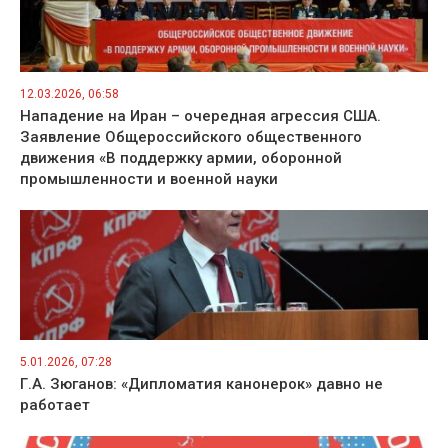
12.03.2026, 06:58
Нападение на Иран – очередная агрессия США.
Заявление Общероссийского общественного
движения «В поддержку армии, оборонной
промышленности и военной науки
5.01.2026, 07:28
Г.А. Зюганов: «Дипломатия канонерок» давно не
работает