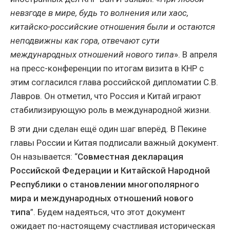
невзгоде в мире, будь то волнения или хаос,
китайско-российские отношения были и остаются
неподвижны как гора, отвечают сути
международных отношений нового типа
». В апреля
на пресс-конференции по итогам визита в КНР с
этим согласился глава российской дипломатии С.В.
Лавров. Он отметил, что Россия и Китай играют
стабилизирующую роль в международной жизни.
В эти дни сделан ещё один шаг вперёд. В Пекине
главы России и Китая подписали важный документ.
Он называется: “
Совместная декларация
Российской Федерации и Китайской Народной
Республики о становлении многополярного
мира и международных отношений нового
типа
”. Будем надеяться, что этот документ
ожидает по-настоящему счастливая историческая