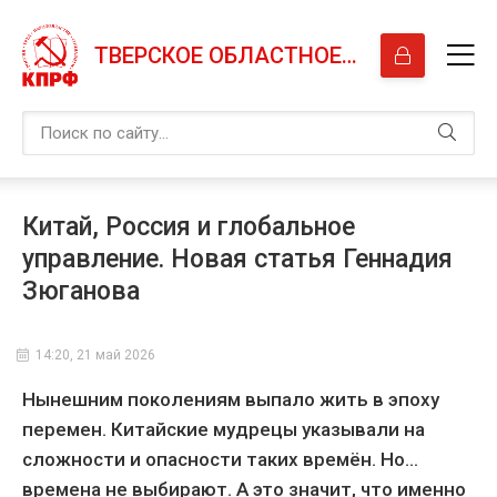
ТВЕРСКОЕ ОБЛАСТНОЕ ОТДЕЛЕНИЕ КПРФ
Китай, Россия и глобальное
управление. Новая статья Геннадия
Зюганова
14:20, 21 май 2026
Нынешним поколениям выпало жить в эпоху
перемен. Китайские мудрецы указывали на
сложности и опасности таких времён. Но…
времена не выбирают. А это значит, что именно