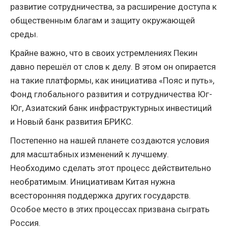
развитие сотрудничества, за расширение доступа к
общественным благам и защиту окружающей
среды.
Крайне важно, что в своих устремлениях Пекин
давно перешёл от слов к делу. В этом он опирается
на такие платформы, как инициатива «Пояс и путь»,
Фонд глобального развития и сотрудничества Юг-
Юг, Азиатский банк инфраструктурных инвестиций
и Новый банк развития БРИКС.
Постепенно на нашей планете создаются условия
для масштабных изменений к лучшему.
Необходимо сделать этот процесс действительно
необратимым. Инициативам Китая нужна
всесторонняя поддержка других государств.
Особое место в этих процессах призвана сыграть
Россия.