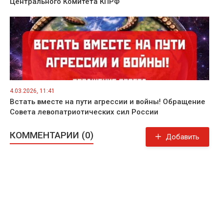
Центрального Комитета КПРФ
4.03.2026, 11:41
Встать вместе на пути агрессии и войны! Обращение
Совета левопатриотических сил России
КОММЕНТАРИИ (0)
Добавить