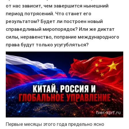
от нас зависит, чем завершится нынешний
период потрясений. Что станет его
результатом? Будет ли построен новый
справедливый миропорядок? Или же диктат
силы, неравенство, попрание международного
права будут только усугубляться?
Первые месяцы этого года предельно ясно