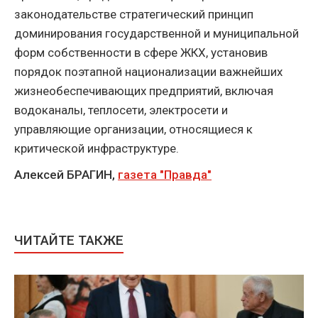
законодательстве стратегический принцип
доминирования государственной и муниципальной
форм собственности в сфере ЖКХ, установив
порядок поэтапной национализации важнейших
жизнеобеспечивающих предприятий, включая
водоканалы, теплосети, электросети и
управляющие организации, относящиеся к
критической инфраструктуре.
Алексей БРАГИН,
газета "Правда"
ЧИТАЙТЕ ТАКЖЕ