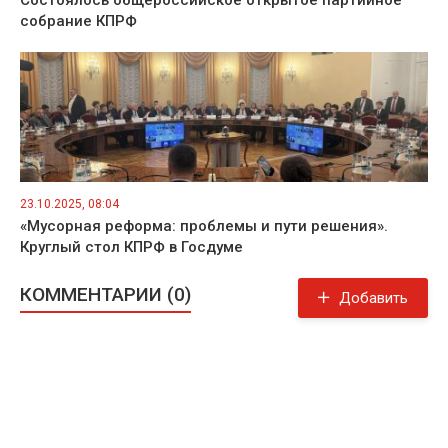
Состоялось общероссийское открытое партийное
собрание КПРФ
23.10.2025, 08:04
«Мусорная реформа: проблемы и пути решения».
Круглый стол КПРФ в Госдуме
КОММЕНТАРИИ (0)
Добавить