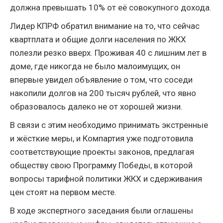
должна превышать 10% от её совокупного дохода.
Лидер КПРФ обратил внимание на то, что сейчас
квартплата и общие долги населения по ЖКХ
полезли резко вверх. Проживая 40 с лишним лет в
доме, где никогда не было малоимущих, он
впервые увидел объявление о том, что соседи
накопили долгов на 200 тысяч рублей, что явно
образовалось далеко не от хорошей жизни.
В связи с этим необходимо принимать экстренные
и жёсткие меры, и Компартия уже подготовила
соответствующие проекты законов, предлагая
обществу свою Программу Победы, в которой
вопросы тарифной политики ЖКХ и сдерживания
цен стоят на первом месте.
В ходе экспертного заседания были оглашены