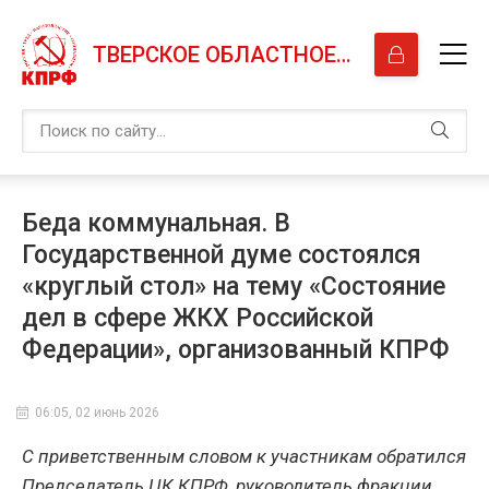
ТВЕРСКОЕ ОБЛАСТНОЕ ОТДЕЛЕНИЕ КПРФ
Беда коммунальная. В
Государственной думе состоялся
«круглый стол» на тему «Состояние
дел в сфере ЖКХ Российской
Федерации», организованный КПРФ
06:05, 02 июнь 2026
С приветственным словом к участникам обратился
Председатель ЦК КПРФ, руководитель фракции