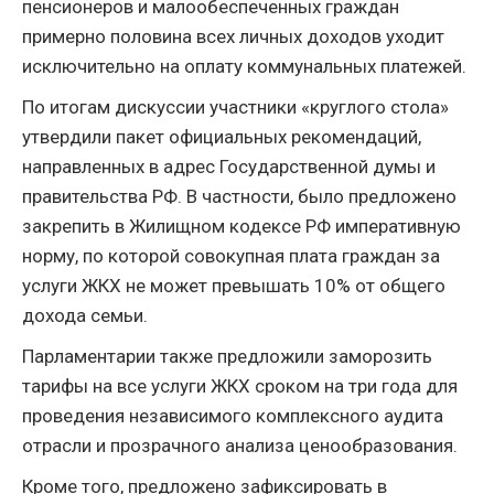
пенсионеров и малообеспеченных граждан
примерно половина всех личных доходов уходит
исключительно на оплату коммунальных платежей.
По итогам дискуссии участники «круглого стола»
утвердили пакет официальных рекомендаций,
направленных в адрес Государственной думы и
правительства РФ. В частности, было предложено
закрепить в Жилищном кодексе РФ императивную
норму, по которой совокупная плата граждан за
услуги ЖКХ не может превышать 10% от общего
дохода семьи.
Парламентарии также предложили заморозить
тарифы на все услуги ЖКХ сроком на три года для
проведения независимого комплексного аудита
отрасли и прозрачного анализа ценообразования.
Кроме того, предложено зафиксировать в