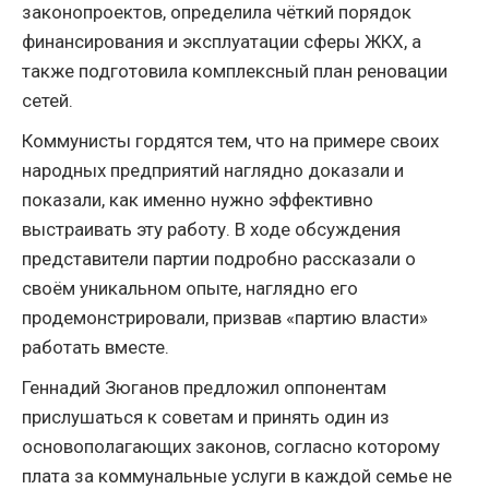
законопроектов, определила чёткий порядок
финансирования и эксплуатации сферы ЖКХ, а
также подготовила комплексный план реновации
сетей.
Коммунисты гордятся тем, что на примере своих
народных предприятий наглядно доказали и
показали, как именно нужно эффективно
выстраивать эту работу. В ходе обсуждения
представители партии подробно рассказали о
своём уникальном опыте, наглядно его
продемонстрировали, призвав «партию власти»
работать вместе.
Геннадий Зюганов предложил оппонентам
прислушаться к советам и принять один из
основополагающих законов, согласно которому
плата за коммунальные услуги в каждой семье не