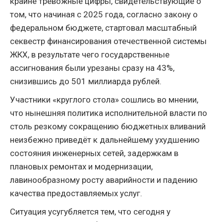
крайне тревожные цифры, свидетельствующие о
том, что начиная с 2025 года, согласно закону о
федеральном бюджете, стартовал масштабный
секвестр финансирования отечественной системы
ЖКХ, в результате чего государственные
ассигнования были урезаны сразу на 43%,
снизившись до 501 миллиарда рублей.
Участники «круглого стола» сошлись во мнении,
что нынешняя политика исполнительной власти по
столь резкому сокращению бюджетных вливаний
неизбежно приведёт к дальнейшему ухудшению
состояния инженерных сетей, задержкам в
плановых ремонтах и модернизации,
лавинообразному росту аварийности и падению
качества предоставляемых услуг.
Ситуация усугубляется тем, что сегодня у