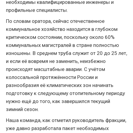
необходимы квалифицированные инженеры и
профильные специалисты.
По словам оратора, сейчас отечественное
коммунальное хозяйство находится в глубоком
критическом состоянии, поскольку около 60%
коммунальных магистралей в стране полностью
изношены. В среднем труба служит от 20 до 25 лет,
и если её вовремя не заменить, неизбежно
происходят масштабные аварии. С учётом
колоссальной протяжённости России и
разнообразия её климатических зон начинать
подготовку к следующему отопительному периоду
нужно ещё до того, как завершился текущий
зимний сезон.
Наша команда, как отметил руководитель фракции,
уже давно разработала пакет необходимых