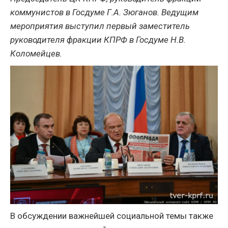
коммунистов в Госдуме Г.А. Зюганов. Ведущим
мероприятия выступил первый заместитель
руководителя фракции КПРФ в Госдуме Н.В.
Коломейцев.
В обсуждении важнейшей социальной темы также