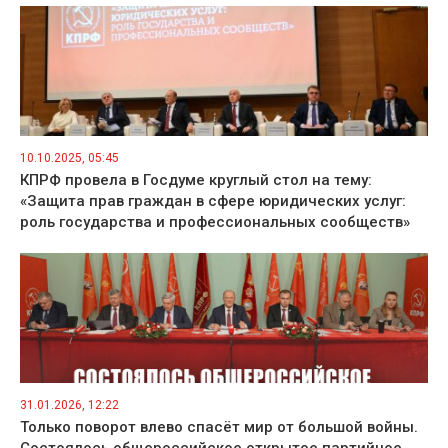
10.10.2025, 05:45
КПРФ провела в Госдуме круглый стол на тему:
«Защита прав граждан в сфере юридических услуг:
роль государства и профессиональных сообществ»
31.01.2026, 12:22
Только поворот влево спасёт мир от большой войны.