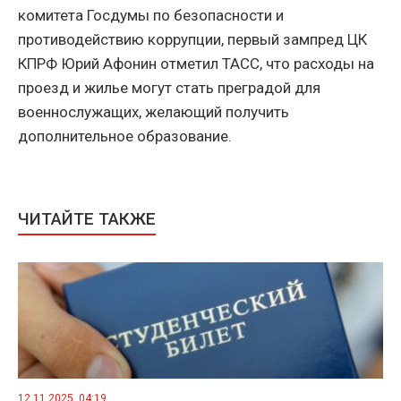
комитета Госдумы по безопасности и
противодействию коррупции, первый зампред ЦК
КПРФ Юрий Афонин отметил ТАСС, что расходы на
проезд и жилье могут стать преградой для
военнослужащих, желающий получить
дополнительное образование.
ЧИТАЙТЕ ТАКЖЕ
12.11.2025, 04:19