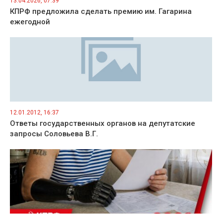
13.04.2026, 07:39
КПРФ предложила сделать премию им. Гагарина
ежегодной
12.01.2012, 16:37
Ответы государственных органов на депутатские
запросы Соловьева В.Г.