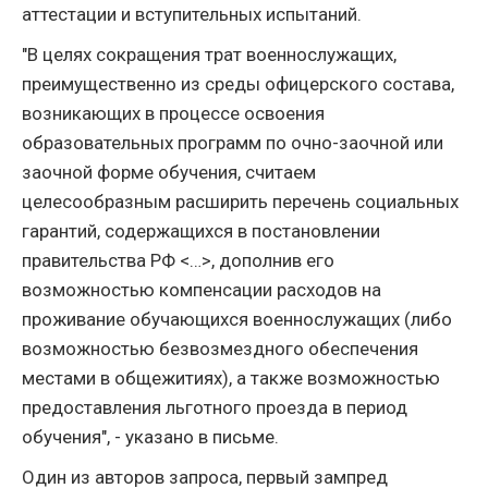
аттестации и вступительных испытаний.
"В целях сокращения трат военнослужащих,
преимущественно из среды офицерского состава,
возникающих в процессе освоения
образовательных программ по очно-заочной или
заочной форме обучения, считаем
целесообразным расширить перечень социальных
гарантий, содержащихся в постановлении
правительства РФ <…>, дополнив его
возможностью компенсации расходов на
проживание обучающихся военнослужащих (либо
возможностью безвозмездного обеспечения
местами в общежитиях), а также возможностью
предоставления льготного проезда в период
обучения", - указано в письме.
Один из авторов запроса, первый зампред