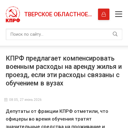
ТВЕРСКОЕ ОБЛАСТНОЕ ОТДЕЛЕНИЕ КПРФ
КПРФ предлагает компенсировать
военным расходы на аренду жилья и
проезд, если эти расходы связаны с
обучением в вузах
08:05, 27 июнь 2026
Депутаты от фракции КПРФ отметили, что
офицеры во время обучения тратят
значительные средства на проживание и