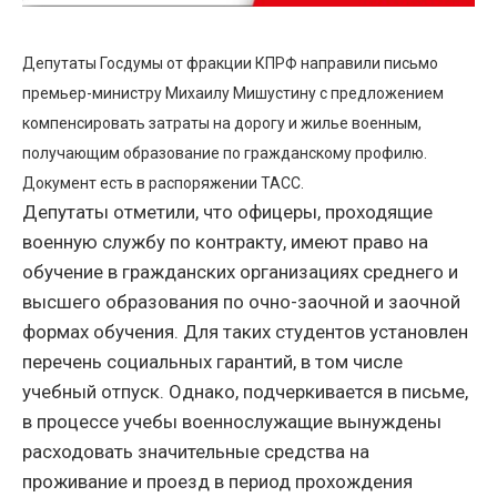
Депутаты Госдумы от фракции КПРФ направили письмо
премьер-министру Михаилу Мишустину с предложением
компенсировать затраты на дорогу и жилье военным,
получающим образование по гражданскому профилю.
Документ есть в распоряжении ТАСС.
Депутаты отметили, что офицеры, проходящие
военную службу по контракту, имеют право на
обучение в гражданских организациях среднего и
высшего образования по очно-заочной и заочной
формах обучения. Для таких студентов установлен
перечень социальных гарантий, в том числе
учебный отпуск. Однако, подчеркивается в письме,
в процессе учебы военнослужащие вынуждены
расходовать значительные средства на
проживание и проезд в период прохождения