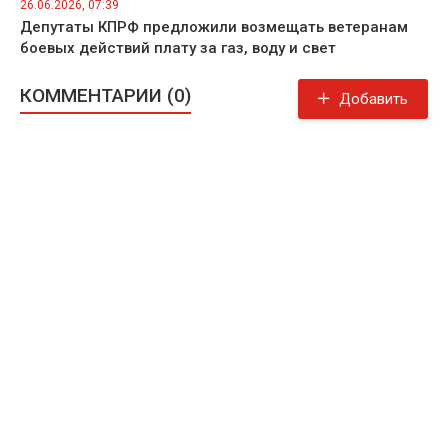
26.06.2026, 07:39
Депутаты КПРФ предложили возмещать ветеранам
боевых действий плату за газ, воду и свет
КОММЕНТАРИИ (0)
Добавить