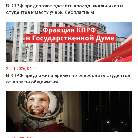
В КПРФ предлагают сделать проезд школьников и
студентов к месту учебы бесплатным
26.01.2026, 04:06
В КПРФ предложили временно освободить студентов
от оплаты общежития