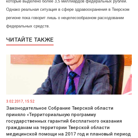
которые выделено более 3,5 миллиардов федеральных рублей.
Однако реальная ситуация в сфере здравоохранения в Тверском
регионе пока говорит лишь о нецелесообразном расходовании
федеральных средств.
ЧИТАЙТЕ ТАКЖЕ
3.02.2017, 15:52
Законодательное Собрание Тверской области
приняло «Территориальную программу
государственных гарантий бесплатного оказания
гражданам на территории Тверской области
медицинской помощи на 2017 год и плановый период