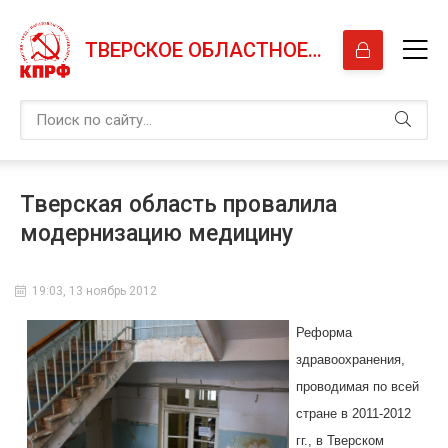
ТВЕРСКОЕ ОБЛАСТНОЕ ОТДЕЛЕНИЕ КПРФ
Тверская область провалила
модернизацию медицину
19:03, 13 ноябрь 2012
Реформа
здравоохранения,
проводимая по всей
стране в 2011-2012
гг., в Тверском