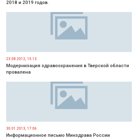
2018 и 2019 годов.
23.08.2012, 15:13
Модернизация здравоохранения в Тверской области
провалена
30.01.2013, 17:06
Информационное письмо Минздрава России