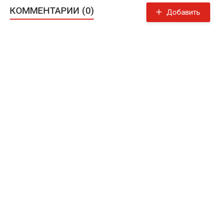
КОММЕНТАРИИ (0)
Добавить