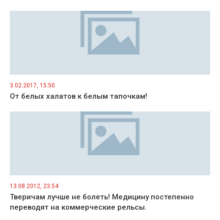
3.02.2017, 15:50
От белых халатов к белым тапочкам!
13.08.2012, 23:54
Тверичам лучше не болеть! Медицину постепенно
переводят на коммерческие рельсы.