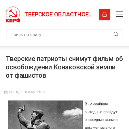
ТВЕРСКОЕ ОБЛАСТНОЕ ОТДЕЛЕНИЕ КПРФ
Тверские патриоты снимут фильм об
освобождении Конаковской земли
от фашистов
06:18, 11 январь 2013
В ближайшие
выходные пройдут
очередные съемки
документального