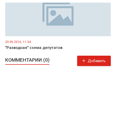
20.06.2016, 11:34
"Разводная" схема депутатов
КОММЕНТАРИИ (0)
Добавить