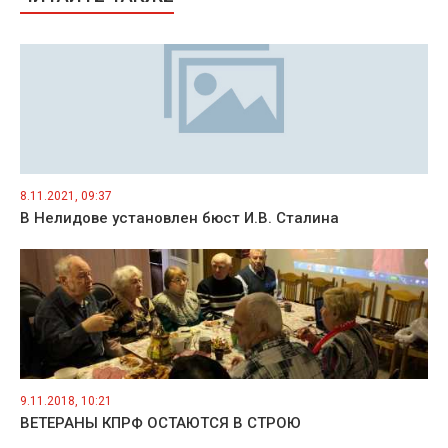
8.11.2021, 09:37
В Нелидове установлен бюст И.В. Сталина
9.11.2018, 10:21
ВЕТЕРАНЫ КПРФ ОСТАЮТСЯ В СТРОЮ