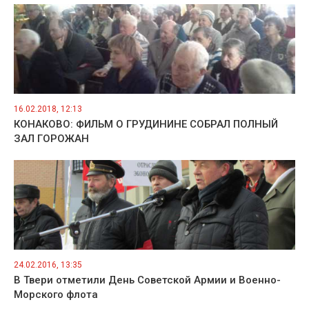
16.02.2018, 12:13
КОНАКОВО: ФИЛЬМ О ГРУДИНИНЕ СОБРАЛ ПОЛНЫЙ
ЗАЛ ГОРОЖАН
24.02.2016, 13:35
В Твери отметили День Советской Армии и Военно-
Морского флота