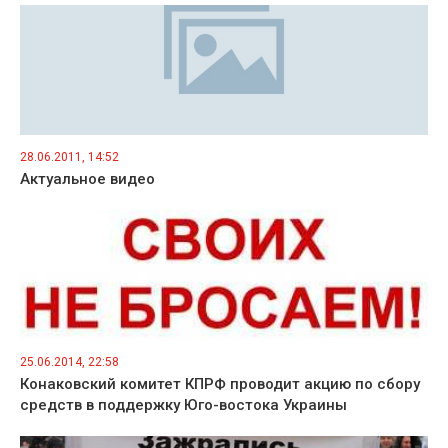
28.06.2011, 14:52
Актуальное видео
25.06.2014, 22:58
Конаковский комитет КПРФ проводит акцию по сбору
средств в поддержку Юго-востока Украины