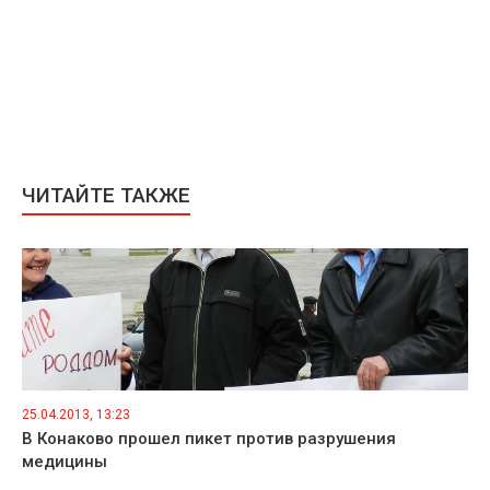
ЧИТАЙТЕ ТАКЖЕ
25.04.2013, 13:23
В Конаково прошел пикет против разрушения
медицины