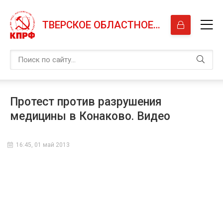
ТВЕРСКОЕ ОБЛАСТНОЕ ОТДЕЛЕНИЕ КПРФ
Протест против разрушения
медицины в Конаково. Видео
16:45, 01 май 2013