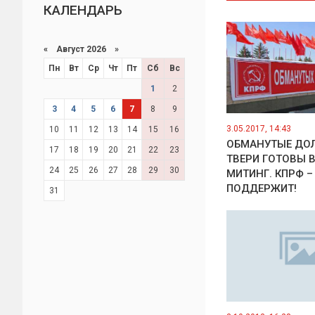
КАЛЕНДАРЬ
«
Август 2026 »
Пн
Вт
Ср
Чт
Пт
Сб
Вс
1
2
3
4
5
6
7
8
9
3.05.2017, 14:43
10
11
12
13
14
15
16
ОБМАНУТЫЕ ДО
17
18
19
20
21
22
23
ТВЕРИ ГОТОВЫ 
24
25
26
27
28
29
30
МИТИНГ. КПРФ –
ПОДДЕРЖИТ!
31