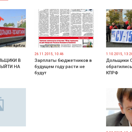
26.11.2015, 10:46
1.10.2015, 13:2
ЛЬЩИКИ В
Зарплаты бюджетников в
Дольщики С
ВЫЙТИ НА
будущем году расти не
обратились
будут
КПРФ