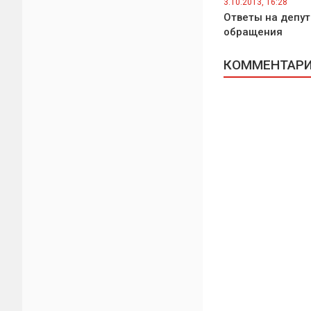
3.10.2013, 16:28
Ответы на депут
обращения
КОММЕНТАРИИ