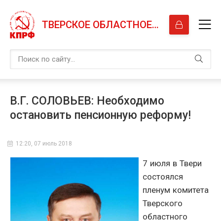
ТВЕРСКОЕ ОБЛАСТНОЕ ОТДЕЛЕНИЕ КПРФ
В.Г. СОЛОВЬЕВ: Необходимо
остановить пенсионную реформу!
12:20, 07 июль 2018
7 июля в Твери
состоялся
пленум комитета
Тверского
областного