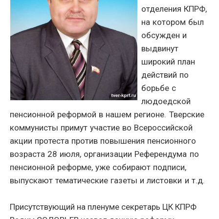
отделения КПРФ,
на котором был
обсужден и
выдвинут
широкий план
действий по
борьбе с
людоедской
пенсионной реформой в нашем регионе. Тверские
коммунисты примут участие во Всероссийской
акции протеста против повышения пенсионного
возраста 28 июля, организации Референдума по
пенсионной реформе, уже собирают подписи,
выпускают тематические газеты и листовки и т.д.
Присутствующий на пленуме секретарь ЦК КПРФ