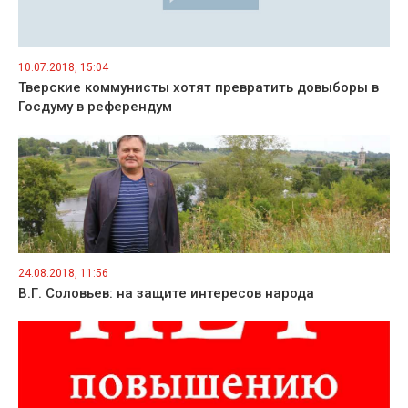
10.07.2018, 15:04
Тверские коммунисты хотят превратить довыборы в
Госдуму в референдум
24.08.2018, 11:56
В.Г. Соловьев: на защите интересов народа