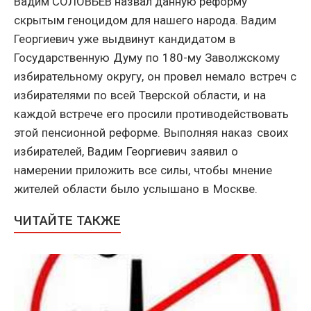
Вадим СОЛОВЬЕВ назвал данную реформу
скрытым геноцидом для нашего народа.
Вадим
Георгиевич
уже выдвинут кандидатом в
Государственную Думу по 180-му Заволжскому
избирательному округу, он провел немало встреч с
избирателями по всей Тверской области, и на
каждой встрече его просили противодействовать
этой пенсионной реформе. Выполняя наказ своих
избирателей, Вадим Георгиевич заявил о
намерении приложить все силы, чтобы мнение
жителей области было услышано в Москве.
ЧИТАЙТЕ ТАКЖЕ