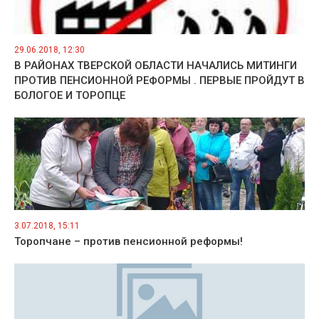
29.06.2018, 12:30
В РАЙОНАХ ТВЕРСКОЙ ОБЛАСТИ НАЧАЛИСЬ МИТИНГИ
ПРОТИВ ПЕНСИОННОЙ РЕФОРМЫ . ПЕРВЫЕ ПРОЙДУТ В
БОЛОГОЕ И ТОРОПЦЕ
3.07.2018, 15:11
Торопчане – против пенсионной реформы!