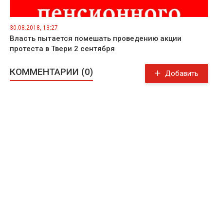
30.08.2018, 13:27
Власть пытается помешать проведению акции
протеста в Твери 2 сентября
КОММЕНТАРИИ (0)
Добавить