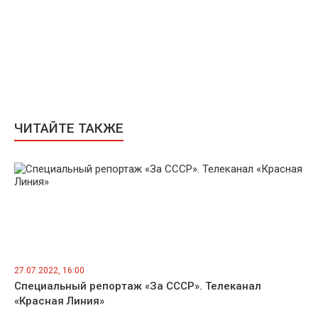
ЧИТАЙТЕ ТАКЖЕ
27.07.2022, 16:00
Специальный репортаж «За СССР». Телеканал
«Красная Линия»