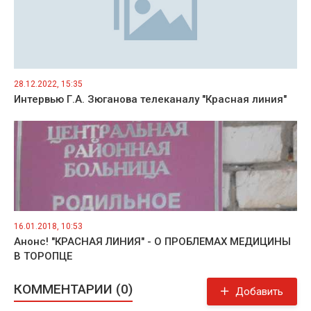
28.12.2022, 15:35
Интервью Г.А. Зюганова телеканалу "Красная линия"
16.01.2018, 10:53
Анонс! "КРАСНАЯ ЛИНИЯ" - О ПРОБЛЕМАХ МЕДИЦИНЫ
В ТОРОПЦЕ
КОММЕНТАРИИ (0)
Добавить