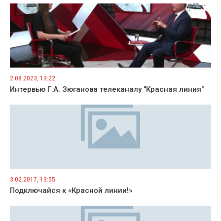
2.08.2023, 13:22
Интервью Г.А. Зюганова телеканалу "Красная линия"
3.02.2017, 13:55
Подключайся к «Красной линии!»