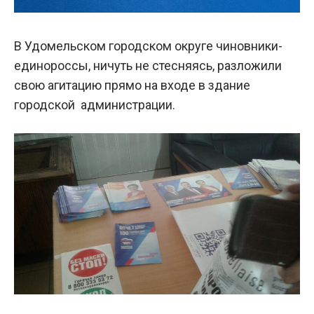
В Удомельском городском округе чиновники-
единороссы, ничуть не стесняясь, разложили
свою агитацию прямо на входе в здание
городской администрации.