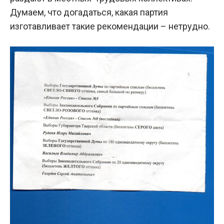
Думаем, что догадаться, какая партия
изготавливает такие рекомендации – нетрудно.