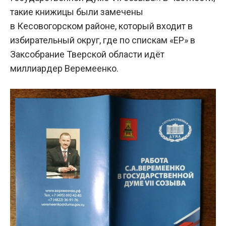
такие книжицы были замечены
в Кесовогорском районе, который входит в
избирательный округ, где по спискам «ЕР» в
Заксобрание Тверской области идёт
миллиардер Веремеенко.