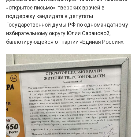
«открытое письмо» тверских врачей в
поддержку кандидата в депутаты
Государственной думы РФ по одномандатному
избирательному округу Юлии Сарановой,
баллотирующейся от партии «Единая Россия».