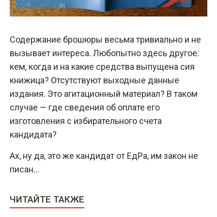
Содержание брошюры весьма тривиально и не
вызывает интереса. Любопытно здесь другое:
кем, когда и на какие средства выпущена сия
книжица? Отсутствуют выходные данные
издания. Это агитационный материал? В таком
случае — где сведения об оплате его
изготовления с избирательного счета
кандидата?
Ах, ну да, это же кандидат от ЕдРа, им закон не
писан…
ЧИТАЙТЕ ТАКЖЕ