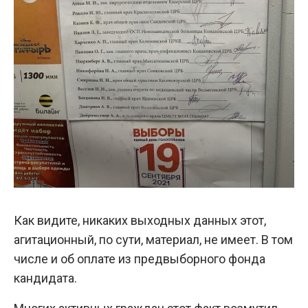
Как видите, никаких выходных данных этот,
агитационный, по сути, материал, не имеет. В том
числе и об оплате из предвыборного фонда
кандидата.