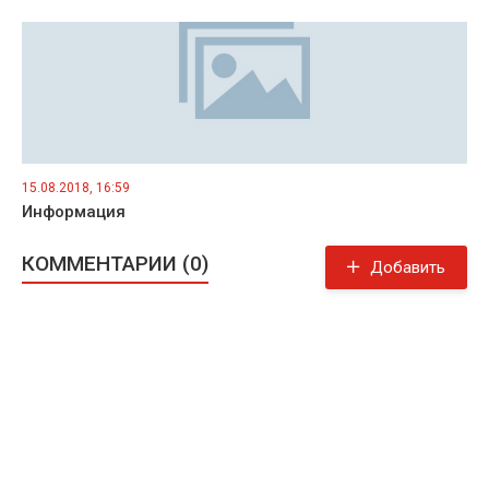
15.08.2018, 16:59
Информация
КОММЕНТАРИИ (0)
Добавить