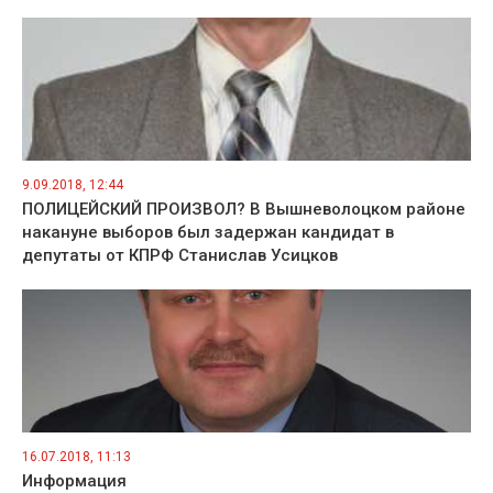
9.09.2018, 12:44
ПОЛИЦЕЙСКИЙ ПРОИЗВОЛ? В Вышневолоцком районе
накануне выборов был задержан кандидат в
депутаты от КПРФ Станислав Усицков
16.07.2018, 11:13
Информация