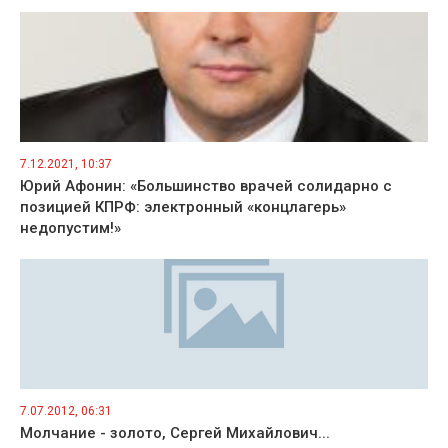
7.12.2021, 10:37
Юрий Афонин: «Большинство врачей солидарно с
позицией КПРФ: электронный «концлагерь»
недопустим!»
7.07.2012, 06:31
Молчание - золото, Сергей Михайлович...