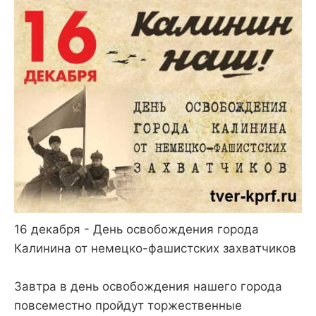
16 декабря - День освобождения города
Калинина от немецко-фашистских захватчиков
Завтра в день освобождения нашего города
повсеместно
пройдут
торжественные