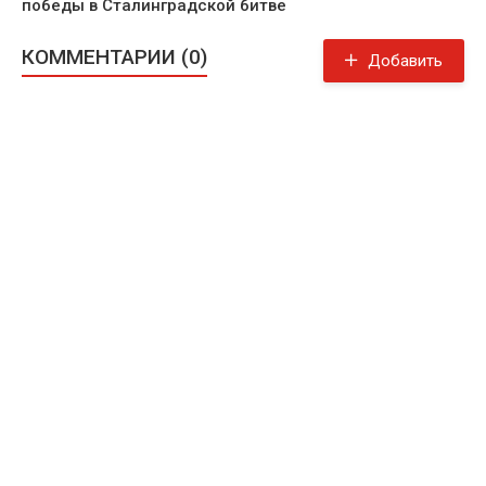
победы в Сталинградской битве
КОММЕНТАРИИ (0)
Добавить