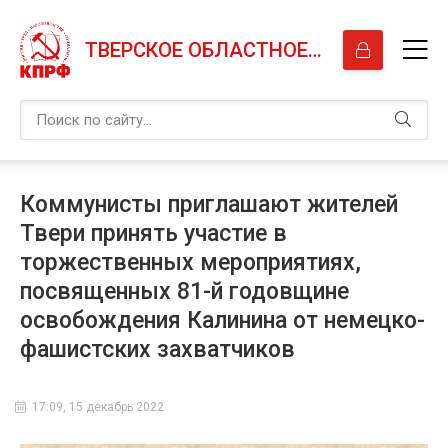
ТВЕРСКОЕ ОБЛАСТНОЕ ОТДЕЛЕНИЕ КПРФ
Коммунисты приглашают жителей
Твери принять участие в
торжественных мероприятиях,
посвященных 81-й годовщине
освобождения Калинина от немецко-
фашистских захватчиков
17:09, 15 декабрь 2022