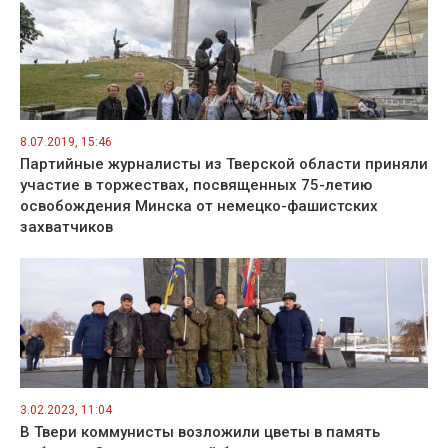
8.07.2019, 15:46
Партийные журналисты из Тверской области приняли
участие в торжествах, посвященных 75-летию
освобождения Минска от немецко-фашистских
захватчиков
3.02.2023, 11:04
В Твери коммунисты возложили цветы в память