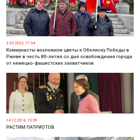
3.03.2023, 17:34
Коммунисты возложили цветы к Обелиску Победы в
Ржеве в честь 80-летия со дня освобождения города
от немецко-фашистских захватчиков
14.12.2016, 15:09
РАСТИМ ПАТРИОТОВ