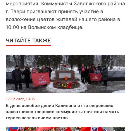
мероприятия. Коммунисты Заволжского района
г. Твери приглашают принять участие в
возложение цветов жителей нашего района в
10.00 на Волынском кладбище.
ЧИТАЙТЕ ТАКЖЕ
17.12.2022, 10:35
В день освобождения Калинина от гитлеровских
захватчиков тверские коммунисты почтили память
героев возложением цветов