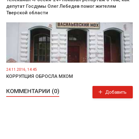
депутат Госдумы Олег Лебедев помог жителям
Тверской области
24.11.2016, 14:45
КОРРУПЦИЯ ОБРОСЛА МХОМ
КОММЕНТАРИИ (0)
Добавить