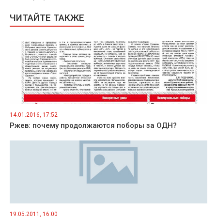
ЧИТАЙТЕ ТАКЖЕ
14.01.2016, 17:52
Ржев: почему продолжаются поборы за ОДН?
19.05.2011, 16:00