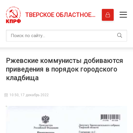
ТВЕРСКОЕ ОБЛАСТНОЕ ОТДЕЛЕНИЕ КПРФ
Ржевские коммунисты добиваются
приведения в порядок городского
кладбища
10:50, 17 декабрь 2022