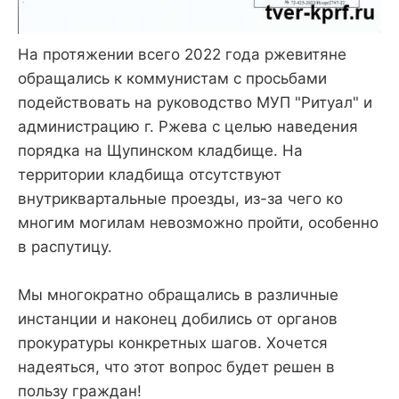
На протяжении всего 2022 года ржевитяне
обращались к коммунистам с просьбами
подействовать на руководство МУП "Ритуал" и
администрацию г. Ржева с целью наведения
порядка на Щупинском кладбище. На
территории кладбища отсутствуют
внутриквартальные проезды, из-за чего ко
многим могилам невозможно пройти, особенно
в распутицу.
Мы многократно обращались в различные
инстанции и наконец добились от органов
прокуратуры конкретных шагов. Хочется
надеяться, что этот вопрос будет решен в
пользу граждан!