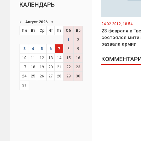
КАЛЕНДАРЬ
«
Август 2026 »
24.02.2012, 18:54
23 февраля в Тв
Пн
Вт
Ср
Чт
Пт
Сб
Вс
состоялся митин
1
2
развала армии
3
4
5
6
7
8
9
КОММЕНТАРИИ
10
11
12
13
14
15
16
17
18
19
20
21
22
23
24
25
26
27
28
29
30
31