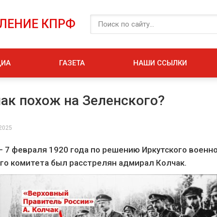
ЕЛЕНИЕ КПРФ
ДИА
ГАЗЕТА
НАШИ ССЫЛКИ
ак похож на Зеленского?
 2025
– 7 февраля 1920 года по решению Иркутского военно
о комитета был расстрелян адмирал Колчак.