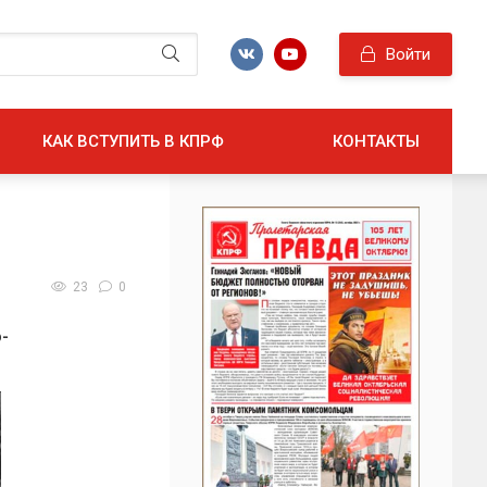
Войти
КАК ВСТУПИТЬ В КПРФ
КОНТАКТЫ
23
0
-