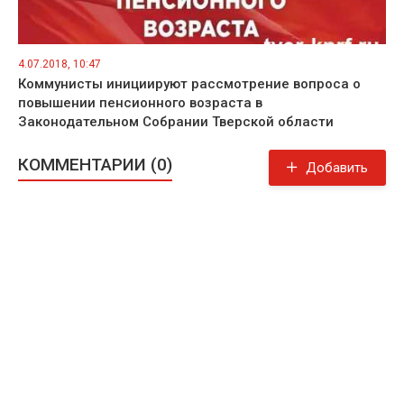
4.07.2018, 10:47
Коммунисты инициируют рассмотрение вопроса о
повышении пенсионного возраста в
Законодательном Собрании Тверской области
КОММЕНТАРИИ (0)
Добавить