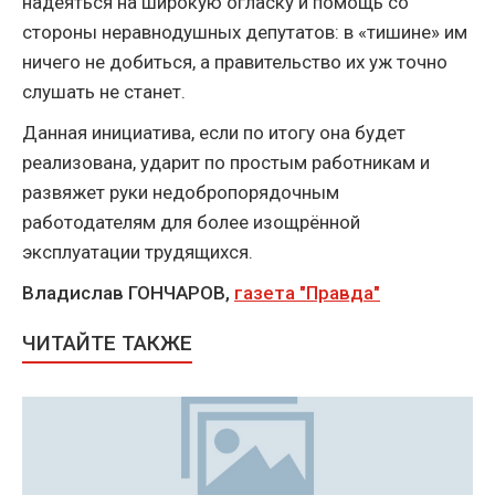
надеяться на широкую огласку и помощь со
стороны неравнодушных депутатов: в «тишине» им
ничего не добиться, а правительство их уж точно
слушать не станет.
Данная инициатива, если по итогу она будет
реализована, ударит по простым работникам и
развяжет руки недобропорядочным
работодателям для более изощрённой
эксплуатации трудящихся.
Владислав ГОНЧАРОВ,
газета "Правда"
ЧИТАЙТЕ ТАКЖЕ