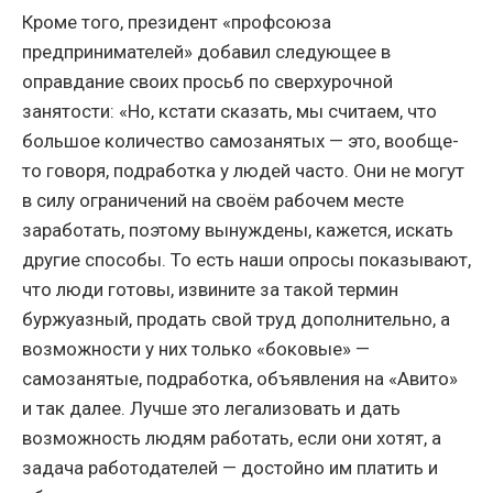
Кроме того, президент «профсоюза
предпринимателей» добавил следующее в
оправдание своих просьб по сверхурочной
занятости: «Но, кстати сказать, мы считаем, что
большое количество самозанятых — это, вообще-
то говоря, подработка у людей часто. Они не могут
в силу ограничений на своём рабочем месте
заработать, поэтому вынуждены, кажется, искать
другие способы. То есть наши опросы показывают,
что люди готовы, извините за такой термин
буржуазный, продать свой труд дополнительно, а
возможности у них только «боковые» —
самозанятые, подработка, объявления на «Авито»
и так далее. Лучше это легализовать и дать
возможность людям работать, если они хотят, а
задача работодателей — достойно им платить и