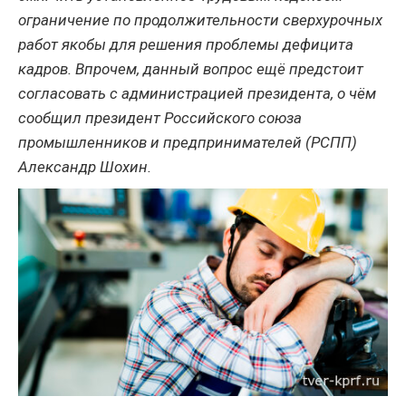
ограничение по продолжительности сверхурочных
работ якобы для решения проблемы дефицита
кадров. Впрочем, данный вопрос ещё предстоит
согласовать с администрацией президента, о чём
сообщил президент Российского союза
промышленников и предпринимателей (РСПП)
Александр Шохин.