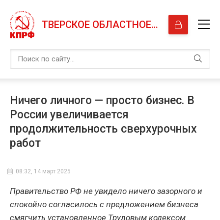
ТВЕРСКОЕ ОБЛАСТНОЕ ОТДЕЛЕНИЕ КПРФ
Ничего личного — просто бизнес. В
России увеличивается
продолжительность сверхурочных
работ
08:32, 14 март 2025
Правительство РФ не увидело ничего зазорного и
спокойно согласилось с предложением бизнеса
смягчить установленное Трудовым кодексом