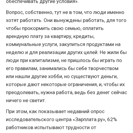
обеспечивать другие условия».
Вопрос, собственно, тут не в том, что люди именно
хотят работать. Они вынуждены работать, для того
чтобы прокормить свою семью, оплатить
арендную плату за квартиру, кредиты,
коммунальные услуги, закупиться продуктами на
неделю и для реализации других целей. Не жили бы
люди при капитализме, не пришлось бы играть по
его правилам, занимались бы себе творчеством
или нашли другие хобби, но существуют деньги,
которые дают некоторые ограничения, и, чтобы их
преодолевать, нужна работа, ведь без денег сейчас
ничего не светит.
При этом, как показывает недавний опрос
исследовательского центра «Зарплата.ру», 62%
работников испытывают трудности от