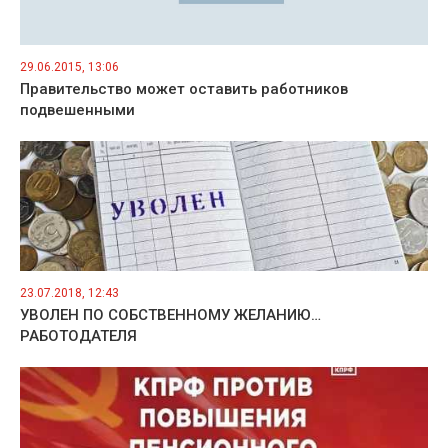
29.06.2015, 13:06
Правительство может оставить работников
подвешенными
23.07.2018, 12:43
УВОЛЕН ПО СОБСТВЕННОМУ ЖЕЛАНИЮ…
РАБОТОДАТЕЛЯ