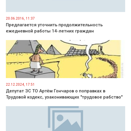
20.06.2016, 11:37
Предлагается уточнить продолжительность
ежедневной работы 14-летних граждан
22.12.2024, 17:51
Депутат ЗС ТО Артём Гончаров о поправках в
Трудовой кодекс, узаконивающих "трудовое рабство"