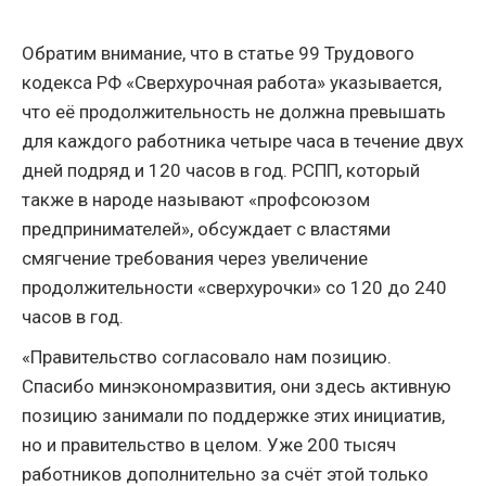
Обратим внимание, что в статье 99 Трудового
кодекса РФ «Сверхурочная работа» указывается,
что её продолжительность не должна превышать
для каждого работника четыре часа в течение двух
дней подряд и 120 часов в год. РСПП, который
также в народе называют «профсоюзом
предпринимателей», обсуждает с властями
смягчение требования через увеличение
продолжительности «сверхурочки» со 120 до 240
часов в год.
«Правительство согласовало нам позицию.
Спасибо минэкономразвития, они здесь активную
позицию занимали по поддержке этих инициатив,
но и правительство в целом. Уже 200 тысяч
работников дополнительно за счёт этой только