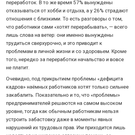
переработок. В то же время 57% вынуждены
отказываться от хобби и отдыха, а у 26% страдают
отношения с близкими. То есть разговоры о том,
что работники сами «хотят перерабывать», — всего
лишь слова на ветер: они именно вынуждены
трудиться сверхурочно, и это приводит к
проблемам в личной жизни и со здоровьем. Кроме
того, нередко за переработки начальство и вовсе
не платит.
Очевидно, под прикрытием проблемы «дефицита
кадров» наёмных работников хотят только сильнее
закабалить. Показательно и то, что «проблемы»
предпринимателей решаются на самом высоком
уровне, тогда как обычным работникам нельзя
устроить забастовку даже в моменты явных
нарушений их трудовых прав. Им приходится лишь