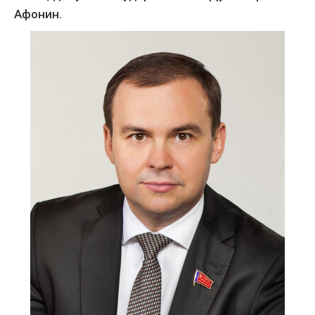
Афонин.