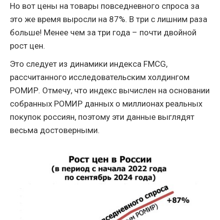
Но вот цены на товары повседневного спроса за
это же время выросли на 87%. В три с лишним раза
больше! Менее чем за три года – почти двойной
рост цен.
Это следует из динамики индекса FMCG,
рассчитанного исследовательским холдингом
РОМИР. Отмечу, что индекс вычислен на основании
собранных РОМИР данных о миллионах реальных
покупок россиян, поэтому эти данные выглядят
весьма достоверными.