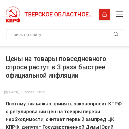
ТВЕРСКОЕ ОБЛАСТНОЕ ОТДЕЛЕНИЕ КПРФ
Цены на товары повседневного
спроса растут в 3 раза быстрее
официальной инфляции
04:20, 11 апрель 2025
Поэтому так важно принять законопроект КПРФ
о регулировании цен на товары первой
необходимости, считает первый зампред ЦК
КПРФ, депутат Государственной Думы Юрий