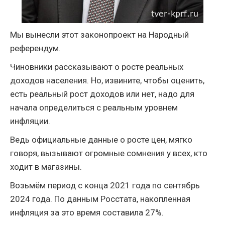
Мы вынесли этот законопроект на Народный
референдум.
Чиновники рассказывают о росте реальных
доходов населения. Но, извините, чтобы оценить,
есть реальный рост доходов или нет, надо для
начала определиться с реальным уровнем
инфляции.
Ведь официальные данные о росте цен, мягко
говоря, вызывают огромные сомнения у всех, кто
ходит в магазины.
Возьмём период с конца 2021 года по сентябрь
2024 года. По данным Росстата, накопленная
инфляция за это время составила 27%.