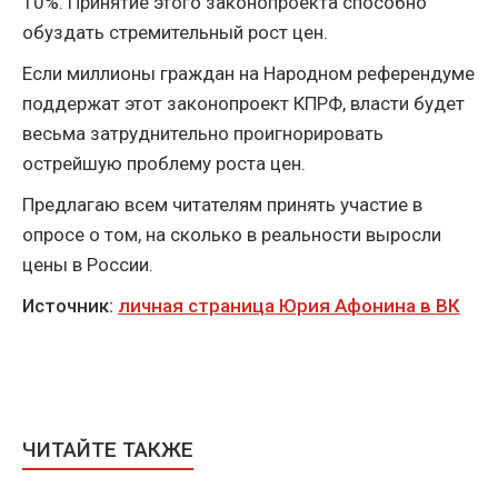
10%. Принятие этого законопроекта способно
обуздать стремительный рост цен.
Если миллионы граждан на Народном референдуме
поддержат этот законопроект КПРФ, власти будет
весьма затруднительно проигнорировать
острейшую проблему роста цен.
Предлагаю всем читателям принять участие в
опросе о том, на сколько в реальности выросли
цены в России.
Источник:
личная страница Юрия Афонина в ВК
ЧИТАЙТЕ ТАКЖЕ