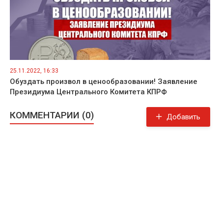
25.11.2022, 16:33
Обуздать произвол в ценообразовании! Заявление
Президиума Центрального Комитета КПРФ
КОММЕНТАРИИ (0)
Добавить