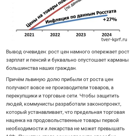
Вывод очевиден: рост цен намного опережает рост
зарплат и пенсий и буквально опустошает карманы
большинства наших граждан.
Причём львиную долю прибыли от роста цен
получают вовсе не производители товаров, а
перекупщики и торговые сети. Чтобы защитить
людей, коммунисты разработали законопроект,
который устанавливает, что предельная торговая
наценка на продовольственные товары первой
необходимости и лекарства не может превышать