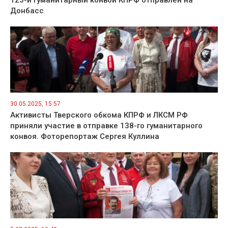
Донбасс
30.05.2025, 15:57
Активисты Тверского обкома КПРФ и ЛКСМ РФ
приняли участие в отправке 138-го гуманитарного
конвоя. Фоторепортаж Сергея Куллина