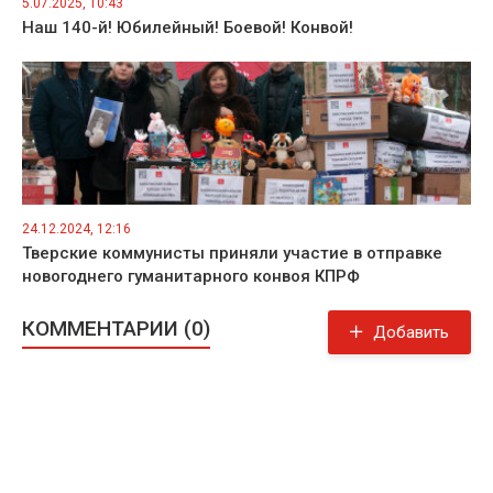
5.07.2025, 10:43
Наш 140-й! Юбилейный! Боевой! Конвой!
24.12.2024, 12:16
Тверские коммунисты приняли участие в отправке
новогоднего гуманитарного конвоя КПРФ
КОММЕНТАРИИ (0)
Добавить