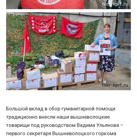
Большой вклад в сбор гуманитарной помощи
традиционно внесли наши вышневолоцкие
товарищи под руководством Вадима Ульянова –
первого секретаря Вышневолоцкого горкома