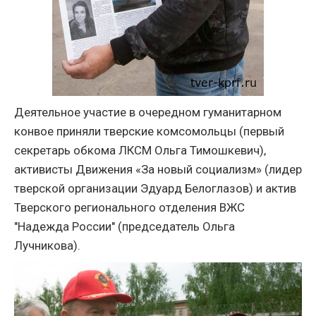
Деятельное участие в очередном гуманитарном
конвое приняли тверские комсомольцы (первый
секретарь обкома ЛКСМ Ольга Тимошкевич),
активисты Движения «За новый социализм» (лидер
тверской организации Эдуард Белоглазов) и актив
Тверского регионального отделения ВЖС
"Надежда России" (председатель Ольга
Лучникова).