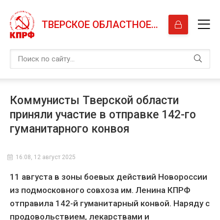
ТВЕРСКОЕ ОБЛАСТНОЕ ОТДЕЛЕНИЕ КПРФ
Коммунисты Тверской области
приняли участие в отправке 142-го
гуманитарного конвоя
16:08, 12 август 2025
11 августа в зоны боевых действий Новороссии
из подмосковного совхоза им. Ленина КПРФ
отправила 142-й гуманитарный конвой. Наряду с
продовольствием, лекарствами и