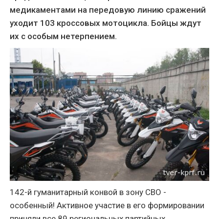
медикаментами на передовую линию сражений
уходит 103 кроссовых мотоцикла. Бойцы ждут
их с особым нетерпением.
142-й гуманитарный конвой в зону СВО -
особенный! Активное участие в его формировании
приняли все 89 региональных партийных