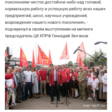
поколениям чистое достойное небо над головой,
нормальную работу и успешную работу всех наших
предприятий, школ, научных учреждений,
возрождения нашего нового поколения»
, -
подчеркнул в своём выступлении на митинге
председатель ЦК КПРФ Геннадий Зюганов.