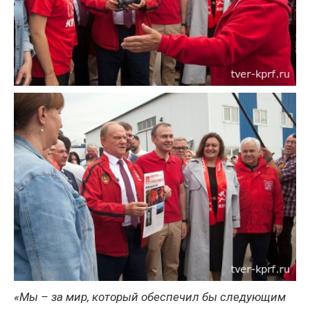
«Мы – за мир, который обеспечил бы следующим