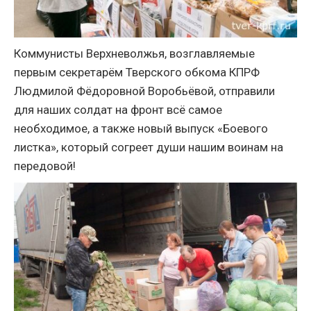
Коммунисты Верхневолжья, возглавляемые
первым секретарём Тверского обкома КПРФ
Людмилой Фёдоровной Воробьёвой, отправили
для наших солдат на фронт всё самое
необходимое, а также новый выпуск «Боевого
листка», который согреет души нашим воинам на
передовой!