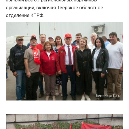
организаций, включая Тверское областное
отделение КПРФ.