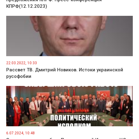
КПРФ(12.12.2023)
22.03.2022, 10:33
Рассвет ТВ. Дмитрий Новиков. Истоки украинской
русофобии
6.07.2024, 10:48