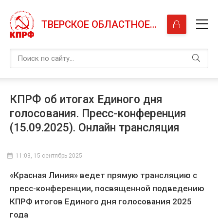
ТВЕРСКОЕ ОБЛАСТНОЕ ОТДЕЛЕНИЕ КПРФ
КПРФ об итогах Единого дня
голосования. Пресс-конференция
(15.09.2025). Онлайн трансляция
11:03, 15 сентябрь 2025
«Красная Линия» ведет прямую трансляцию с
пресс-конференции, посвященной подведению
КПРФ итогов Единого дня голосования 2025
года