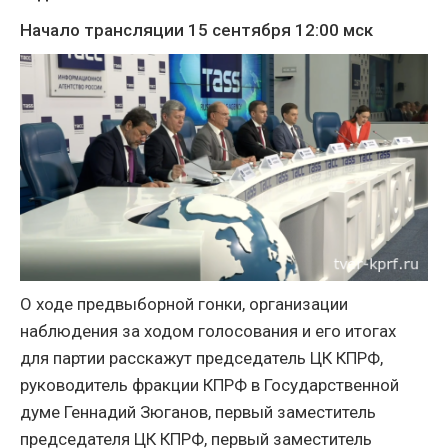
Начало трансляции 15 сентября 12:00 мск
О ходе предвыборной гонки, организации
наблюдения за ходом голосования и его итогах
для партии расскажут председатель ЦК КПРФ,
руководитель фракции КПРФ в Государственной
думе Геннадий Зюганов, первый заместитель
председателя ЦК КПРФ, первый заместитель