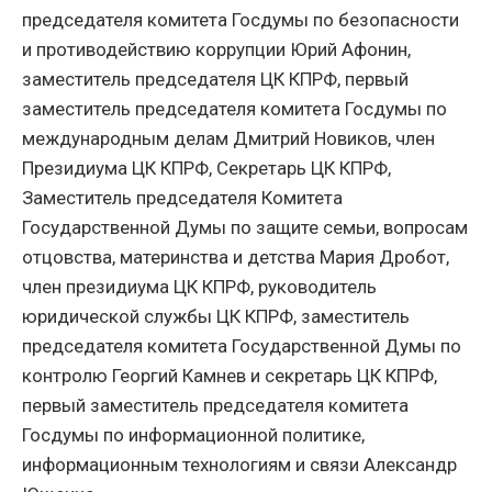
председателя комитета Госдумы по безопасности
и противодействию коррупции Юрий Афонин,
заместитель председателя ЦК КПРФ, первый
заместитель председателя комитета Госдумы по
международным делам Дмитрий Новиков, член
Президиума ЦК КПРФ, Секретарь ЦК КПРФ,
Заместитель председателя Комитета
Государственной Думы по защите семьи, вопросам
отцовства, материнства и детства Мария Дробот,
член президиума ЦК КПРФ, руководитель
юридической службы ЦК КПРФ, заместитель
председателя комитета Государственной Думы по
контролю Георгий Камнев и секретарь ЦК КПРФ,
первый заместитель председателя комитета
Госдумы по информационной политике,
информационным технологиям и связи Александр