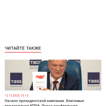
ЧИТАЙТЕ ТАКЖЕ
12.12.2023, 15:13
Начало президентской кампании. Ключевые
предложения КПРФ. Пресс-конференция