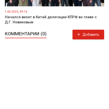
1.06.2023, 09:16
Начался визит в Китай делегации КПРФ во главе с
Д.Г. Новиковым
КОММЕНТАРИИ (0)
Добавить