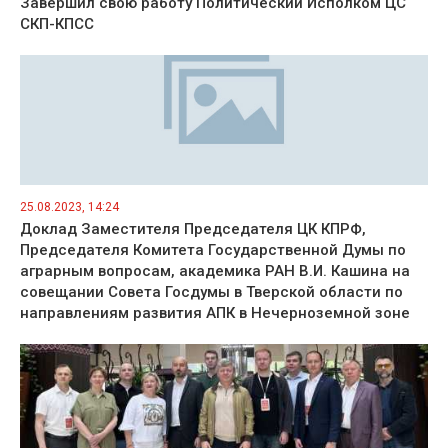
Завершил свою работу Политический Исполком ЦС
СКП-КПСС
25.08.2023, 14:24
Доклад Заместителя Председателя ЦК КПРФ,
Председателя Комитета Государственной Думы по
аграрным вопросам, академика РАН В.И. Кашина на
совещании Совета Госдумы в Тверской области по
направлениям развития АПК в Нечерноземной зоне