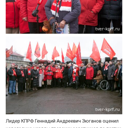
Лидер КПРФ Геннадий Андреевич Зюганов оценил