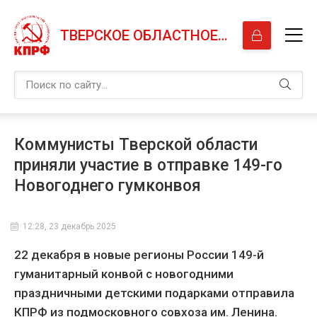
ТВЕРСКОЕ ОБЛАСТНОЕ ОТДЕЛЕНИЕ КПРФ
Коммунисты Тверской области
приняли участие в отправке 149-го
Новогоднего гумконвоя
12:28, 23 декабрь 2025
22 декабря в новые регионы России 149-й
гуманитарный конвой с новогодними
праздничными детскими подарками отправила
КПРФ из подмосковного совхоза им. Ленина.