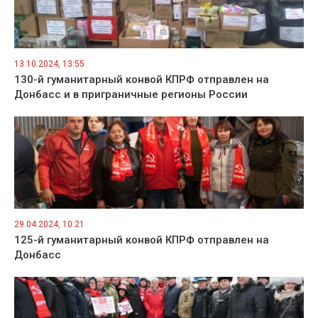
13.10.2024, 13:55
130-й гуманитарный конвой КПРФ отправлен на
Донбасс и в приграничные регионы России
29.04.2024, 10:21
125-й гуманитарный конвой КПРФ отправлен на
Донбасс