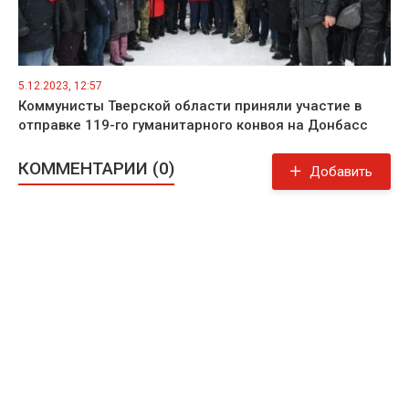
5.12.2023, 12:57
Коммунисты Тверской области приняли участие в
отправке 119-го гуманитарного конвоя на Донбасс
КОММЕНТАРИИ (0)
Добавить