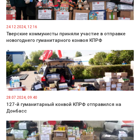
24.12.2024, 12:16
Тверские коммунисты приняли участие в отправке
новогоднего гуманитарного конвоя КПРФ
28.07.2024, 09:40
127-й гуманитарный конвой КПРФ отправился на
Донбасс