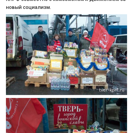
новый социализм.