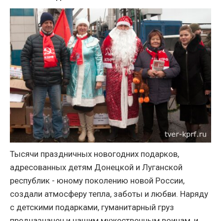
Тысячи праздничных новогодних подарков,
адресованных детям Донецкой и Луганской
республик - юному поколению новой России,
создали атмосферу тепла, заботы и любви. Наряду
с детскими подарками, гуманитарный груз
предназначен и нашим мужественным воинам, и