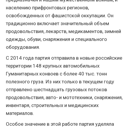
населению прифронтовых регионов,
освобожденных от фашистской оккупации. Он
традиционно включает значительный объем
продовольствия, лекарств, медикаментов, зимней
одежды, обуви, снаряжения и специального
оборудования.
С 2014 года партия отправила в новые российские
территории 148 крупных автомобильных
Гуманитарных конвоев с более 40 тыс. тонн
полезного груза. Из них только в текущем году
отправлено шестнадцать грузовых потоков
продовольствия, авто- и мототехники, снаряжения,
инвентаря, строительных и медицинских
материалов.
Особое значение в этой работе партия уделяла