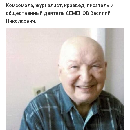
Комсомола, журналист, краевед, писатель и
общественный деятель СЕМЁНОВ Василий
Николаевич.