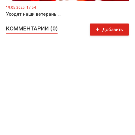
19.05.2025, 17:54
Уходят наши ветераны…
КОММЕНТАРИИ (0)
Добавить