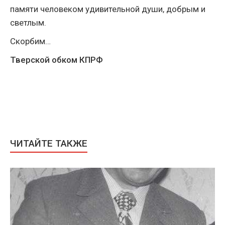
памяти человеком удивительной души, добрым и
светлым.
Скорбим…
Тверской обком КПРФ
ЧИТАЙТЕ ТАКЖЕ