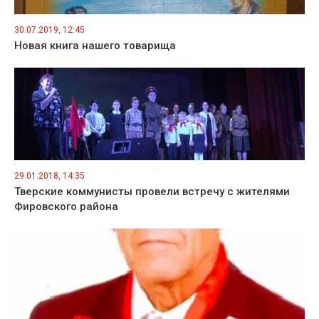
30.07.2019, 12:45
Новая книга нашего товарища
29.01.2018, 14:35
Тверские коммунисты провели встречу с жителями
Фировского района