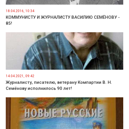
18.04.2016, 10:34
КОММУНИСТУ И ЖУРНАЛИСТУ ВАСИЛИЮ СЕМЁНОВУ -
85!
14.04.2021, 09:42
Журналисту, писателю, ветерану Компартии В. Н.
Семёнову исполнилось 90 лет!