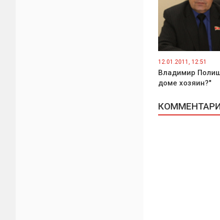
12.01.2011, 12:51
Владимир Полишк
доме хозяин?"
КОММЕНТАРИИ