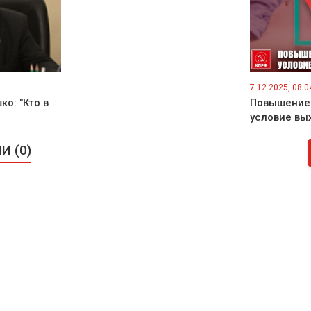
7.12.2025, 08:0
о: "Кто в
Повышение
условие вы
 (0)