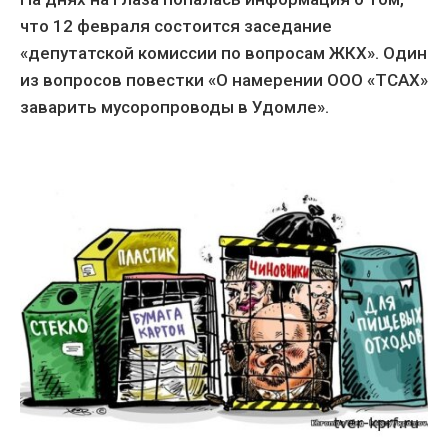
что 12 февраля состоится заседание
«депутатской комиссии по вопросам ЖКХ». Один
из вопросов повестки «О намерении ООО «ТСАХ»
заварить мусоропроводы в Удомле».