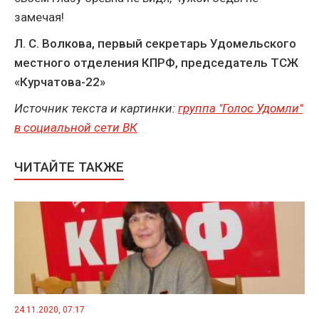
замечая!
Л. С. Волкова, первый секретарь Удомельского
местного отделения КПРФ, председатель ТСЖ
«Курчатова-22»
Источник текста и картинки:
группа "Голос Удомли"
в социальной сети ВК
ЧИТАЙТЕ ТАКЖЕ
24.11.2020, 07:17