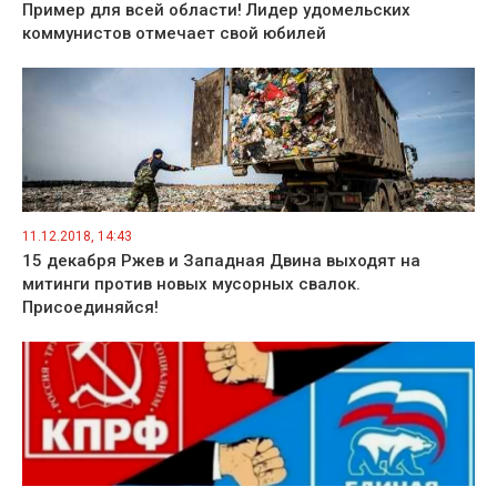
Пример для всей области! Лидер удомельских
коммунистов отмечает свой юбилей
11.12.2018, 14:43
15 декабря Ржев и Западная Двина выходят на
митинги против новых мусорных свалок.
Присоединяйся!