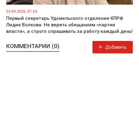
23.09.2025, 07:24
Первый секретарь Удомельского отделения КПРФ
Лидия Волкова: Не верить обещаниям «партии
власти», а строго спрашивать за работу каждый день!
КОММЕНТАРИИ (0)
Добавить