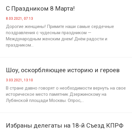
С Праздником 8 Марта!
8.03.2021, 07:13
Дорогие женщины! Примите наши самые сердечные
поздравления с чудесным праздником —
Международным женским днем! Днём радости и
праздником...
Шоу, оскорбляющее историю и героев
3.03.2021, 13:10
В стране давно говорят о необходимости вернуть на свое
историческое место памятник Дзержинскому на
Лубянской площади Москвы. Опрос,...
Избраны делегаты на 18-й Съезд КПРФ