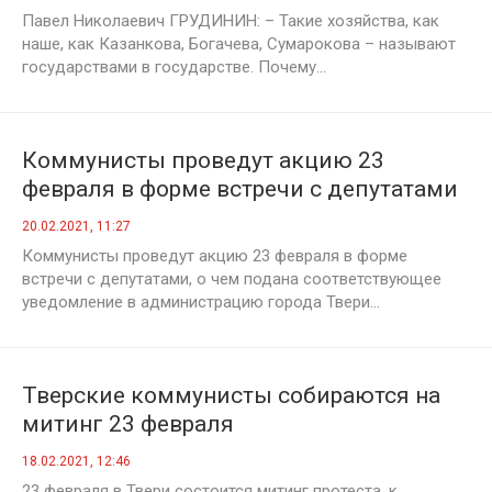
Павел Николаевич ГРУДИНИН: – Такие хозяйства, как
наше, как Казанкова, Богачева, Сумарокова – называют
государствами в государстве. Почему...
Коммунисты проведут акцию 23
февраля в форме встречи с депутатами
20.02.2021, 11:27
Коммунисты проведут акцию 23 февраля в форме
встречи с депутатами, о чем подана соответствующее
уведомление в администрацию города Твери...
Тверские коммунисты собираются на
митинг 23 февраля
18.02.2021, 12:46
23 февраля в Твери состоится митинг протеста, к