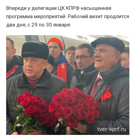
Впереди у делегации ЦК КПРФ насыщенная
программа мероприятий. Рабочий визит продлится
два дня, с 29 по 30 января.