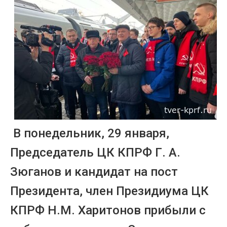
В понедельник, 29 января,
Председатель ЦК КПРФ Г. А.
Зюганов и кандидат на пост
Президента, член Президиума ЦК
КПРФ Н.М. Харитонов прибыли с