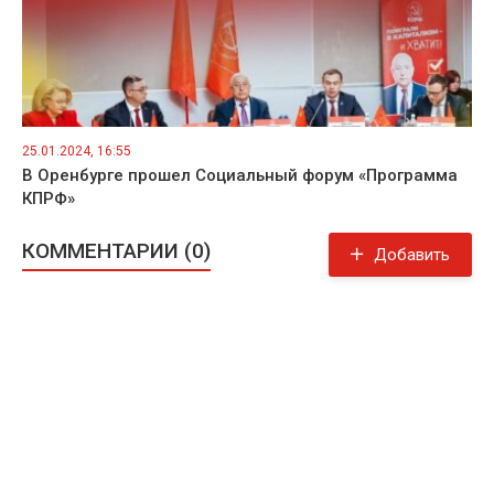
25.01.2024, 16:55
В Оренбурге прошел Социальный форум «Программа
КПРФ»
КОММЕНТАРИИ (0)
Добавить