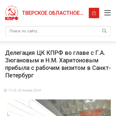
ТВЕРСКОЕ ОБЛАСТНОЕ ОТДЕЛЕНИЕ КПРФ
Делегация ЦК КПРФ во главе с Г.А.
Зюгановым и Н.М. Харитоновым
прибыла с рабочим визитом в Санкт-
Петербург
12:23, 30 январь 2024