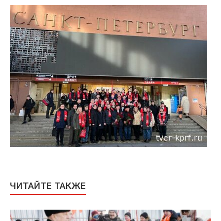
ЧИТАЙТЕ ТАКЖЕ