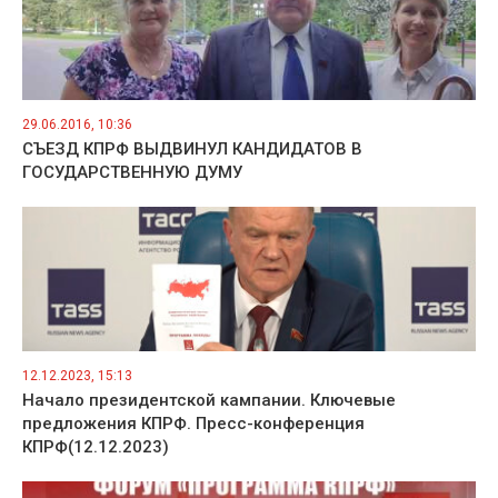
29.06.2016, 10:36
СЪЕЗД КПРФ ВЫДВИНУЛ КАНДИДАТОВ В
ГОСУДАРСТВЕННУЮ ДУМУ
12.12.2023, 15:13
Начало президентской кампании. Ключевые
предложения КПРФ. Пресс-конференция
КПРФ(12.12.2023)