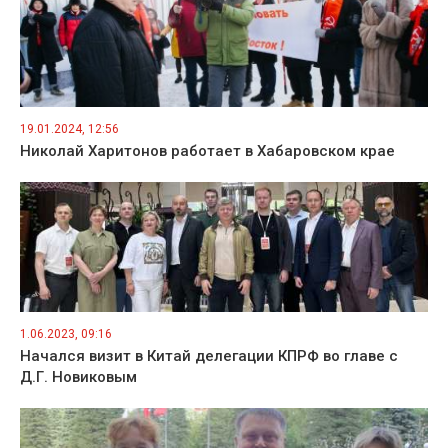
19.01.2024, 12:56
Николай Харитонов работает в Хабаровском крае
1.06.2023, 09:16
Начался визит в Китай делегации КПРФ во главе с
Д.Г. Новиковым