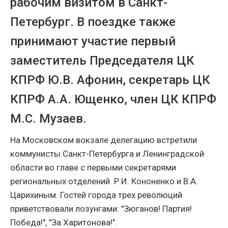
рабочим визитом в Санкт-
Петербург. В поездке также
принимают участие первый
заместитель Председателя ЦК
КПРФ Ю.В. Афонин, секретарь ЦК
КПРФ А.А. Ющенко, член ЦК КПРФ
М.С. Музаев.
На Московском вокзале делегацию встретили
коммунисты Санкт-Петербурга и Ленинградской
области во главе с первыми секретарями
региональных отделений Р.И. Кононенко и В.А.
Царихиным. Гостей города трех революций
приветствовали лозунгами: "Зюганов! Партия!
Победа!", "За Харитонова!".