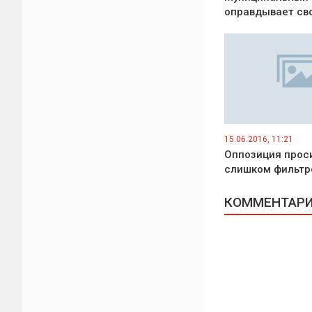
оправдывает св
15.06.2016, 11:21
Оппозиция проси
слишком фильтр
КОММЕНТАРИИ