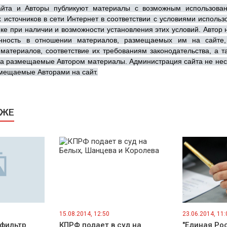
айта и Авторы публикуют материалы с возможным использова
х источников в сети Интернет в соответствии с условиями исполь
ке при наличии и возможности установления этих условий. Автор
енность в отношении материалов, размещаемых им на сайте,
материалов, соответствие их требованиям законодательства, а 
на размещаемые Автором материалы. Администрация сайта не нес
змещаемые Авторами на сайт.
КЖЕ
15.08.2014, 12:50
23.06.2014, 11:
фильтр
КПРФ подает в суд на
"Единая Ро