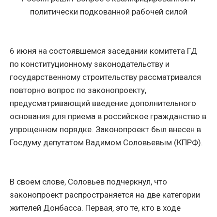
политически подкованной рабочей силой
6 июня на состоявшемся заседании комитета ГД
по конституционному законодательству и
государственному строительству рассматривался
повторно вопрос по законопроекту,
предусматривающий введение дополнительного
основания для приема в российское гражданство в
упрощенном порядке. Законопроект был внесен в
Госдуму депутатом Вадимом Соловьевым (КПРФ).
В своем слове, Соловьев подчеркнул, что
законопроект распространяется на две категории
жителей Донбасса. Первая, это те, кто в ходе