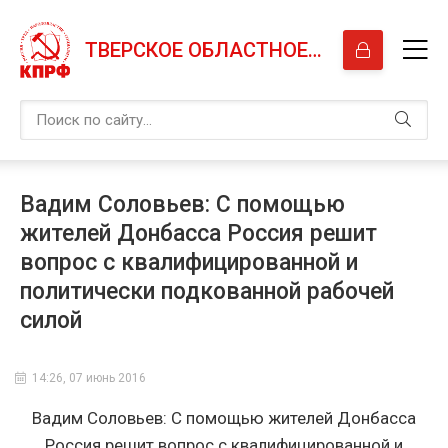
ТВЕРСКОЕ ОБЛАСТНОЕ ОТДЕЛЕНИЕ КПРФ
Вадим Соловьев: С помощью
жителей Донбасса Россия решит
вопрос с квалифицированной и
политически подкованной рабочей
силой
14:26, 07 июнь 2016
Вадим Соловьев: С помощью жителей Донбасса
Россия решит вопрос с квалифицированной и