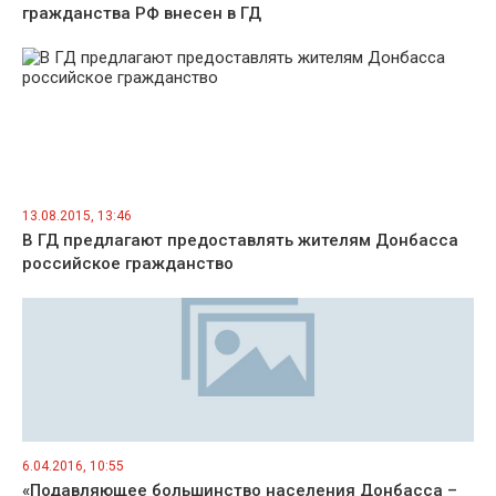
гражданства РФ внесен в ГД
13.08.2015, 13:46
В ГД предлагают предоставлять жителям Донбасса
российское гражданство
6.04.2016, 10:55
«Подавляющее большинство населения Донбасса –