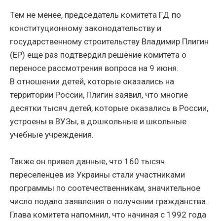
Тем не менее, председатель комитета ГД по
конституционному законодательству и
государственному строительству Владимир Плигин
(ЕР) еще раз подтвердил решение комитета о
переносе рассмотрения вопроса на 9 июня.
В отношении детей, которые оказались на
территории России, Плигин заявил, что многие
десятки тысяч детей, которые оказались в России,
устроены в ВУЗы, в дошкольные и школьные
учебные учреждения.
Также он привел данные, что 160 тысяч
переселенцев из Украины стали участниками
программы по соотечественникам, значительное
число подало заявления о получении гражданства.
Глава комитета напомнил, что начиная с 1992 года