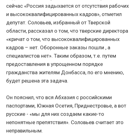
сейчас «Россия задыхается от отсутствия рабочих
и высококвалифицированных кадров», отметил
депутат. Соловьев, избранный от Тверской
области, рассказал о том, что тверские директора
«кричат о том, что высококвалифицированных
кадров – нет. Оборонные заказы пошли , а
специалистов нет». Таким образом, т.е. путем
предоставления в упрощенном порядке
гражданства жителям Донбасса, по его мнению,
будет решена эта задача.
Он пояснил, что вся Абхазия с российскими
паспортами, Южная Осетия, Приднестровье, а вот
русские - «мы для них создаем какие-то
непонятные препятствия». Соловьев считает это
неправильным.