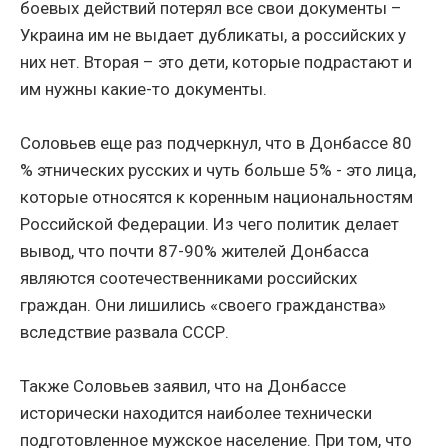
боевых действий потерял все свои документы –
Украина им не выдает дубликаты, а российских у
них нет. Вторая – это дети, которые подрастают и
им нужны какие-то документы.
Соловьев еще раз подчеркнул, что в Донбассе 80
% этнических русских и чуть больше 5% - это лица,
которые относятся к коренным национальностям
Российской Федерации. Из чего политик делает
вывод, что почти 87-90% жителей Донбасса
являются соотечественниками российских
граждан. Они лишились «своего гражданства»
вследствие развала СССР.
Также Соловьев заявил, что на Донбассе
исторически находится наиболее технически
подготовленное мужское население. При том, что