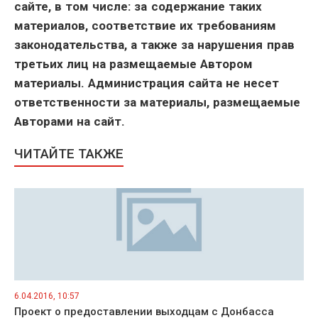
сайте, в том числе: за содержание таких
материалов, соответствие их требованиям
законодательства, а также за нарушения прав
третьих лиц на размещаемые Автором
материалы. Администрация сайта не несет
ответственности за материалы, размещаемые
Авторами на сайт.
ЧИТАЙТЕ ТАКЖЕ
6.04.2016, 10:57
Проект о предоставлении выходцам с Донбасса