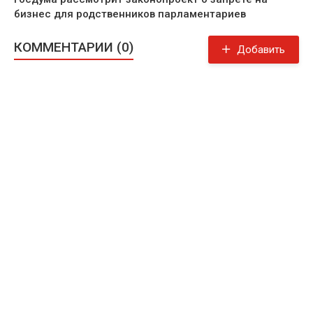
бизнес для родственников парламентариев
КОММЕНТАРИИ (0)
Добавить