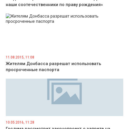
наши соотечественники по праву рождения»
11.08.2015, 11:08
Жителям Донбасса разрешат использовать
просроченные паспорта
10.05.2016, 11:28
Госдума рассмотрит законопроект о запрете на