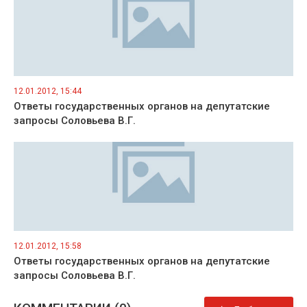
12.01.2012, 15:44
Ответы государственных органов на депутатские
запросы Соловьева В.Г.
12.01.2012, 15:58
Ответы государственных органов на депутатские
запросы Соловьева В.Г.