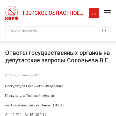
ТВЕРСКОЕ ОБЛАСТНОЕ ОТДЕЛЕНИЕ КПРФ
Ответы государственных органов на
депутатские запросы Соловьева В.Г.
15:22, 12 январь 2012
Прокуратура
Российской Федерации
Прокуратура Тверской области
ул. Симеоновская, 27, Тверь, 170100
21. 12.2011 № 16-1029-11