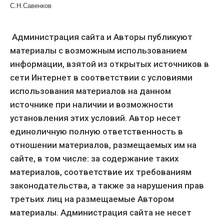
С.Н.Савенков
Администрация сайта и Авторы публикуют
материалы с возможным использованием
информации, взятой из открытых источников в
сети Интернет в соответствии с условиями
использования материалов на данном
источнике при наличии и возможности
установления этих условий. Автор несет
единоличную полную ответственность в
отношении материалов, размещаемых им на
сайте, в том числе: за содержание таких
материалов, соответствие их требованиям
законодательства, а также за нарушения прав
третьих лиц на размещаемые Автором
материалы. Администрация сайта не несет