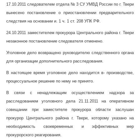
17.10.2011 следователем отдела № 3 СУ УМВД России по г. Твери
вынесено постановление о приостановлении предварительного
следствия на основании и. 1 ч. 1 ст. 208 УПК РФ.
24.10.2011 заместителем прокурора Центрального района г. Твери
незаконное постановление следователя отменено.
Уголовное дело возвращено руководителю следственного органа
для организации дополнительного расследования.
В настоящее время уголовное дело находится в- производстве,
процессуальное решение по нему не принято.
В связи с ненадлежащим осуществлением надзора за
расследованием уголовного дела 21.11.2011 на оперативном
совещании при заместителе прокурора области заслушан
прокурор Центрального района г. Твери, которому указано на
необходимость своевременных и эффективных мер
прокурорского реагирования.