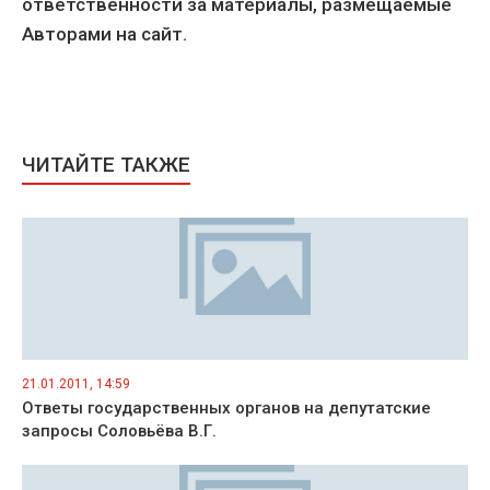
ответственности за материалы, размещаемые
Авторами на сайт.
ЧИТАЙТЕ ТАКЖЕ
21.01.2011, 14:59
Ответы государственных органов на депутатские
запросы Соловьёва В.Г.