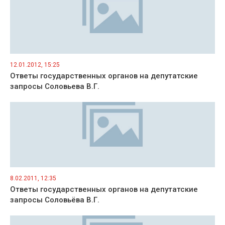
12.01.2012, 15:25
Ответы государственных органов на депутатские
запросы Соловьева В.Г.
8.02.2011, 12:35
Ответы государственных органов на депутатские
запросы Соловьёва В.Г.