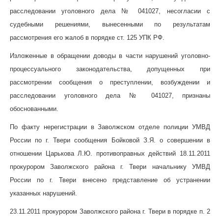
расследовании уголовного дела № 041027, несогласии с
судебными решениями, вынесенными по результатам
рассмотрения его жалоб в порядке ст. 125 УПК РФ.
Изложенные в обращении доводы в части нарушений уголовно-
процессуального законодательства, допущенных при
рассмотрении сообщения о преступлении, возбуждении и
расследовании уголовного дела № 041027, признаны
обоснованными.
По факту нерегистрации в Заволжском отделе полиции УМВД
России по г. Твери сообщения Бойковой З.Я. о совершении в
отношении Царькова Л.Ю. противоправных действий 18.11.2011
прокурором Заволжского района г. Твери начальнику УМВД
России по г. Твери внесено представление об устранении
указанных нарушений.
23.11.2011 прокурором Заволжского района г. Твери в порядке п. 2