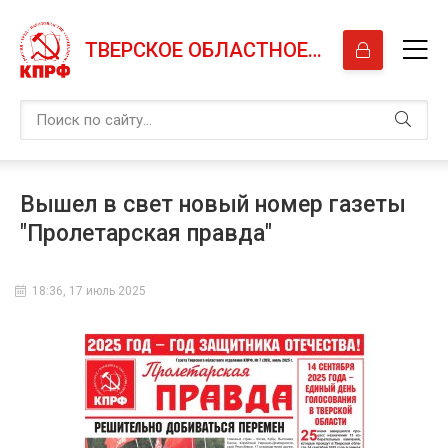
ТВЕРСКОЕ ОБЛАСТНОЕ ОТДЕЛЕНИЕ КПРФ
Вышел в свет новый номер газеты
"Пролетарская правда"
18:36, 17 июль 2025