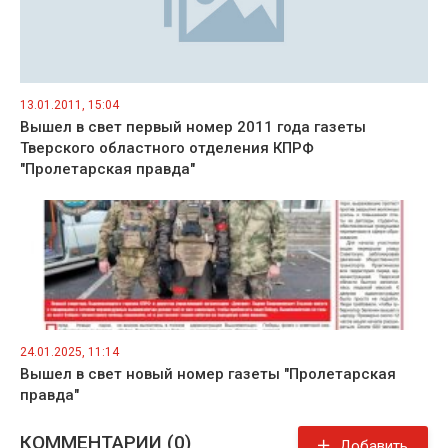
13.01.2011, 15:04
Вышел в свет первый номер 2011 года газеты
Тверского областного отделения КПРФ
"Пролетарская правда"
24.01.2025, 11:14
Вышел в свет новый номер газеты "Пролетарская
правда"
КОММЕНТАРИИ (0)
Добавить