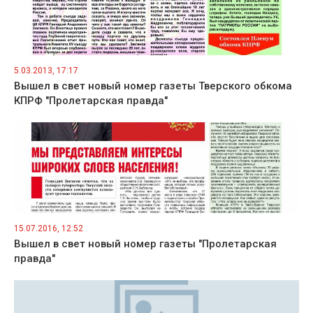
5.03.2013, 17:17
Вышел в свет новый номер газеты Тверского обкома
КПРФ "Пролетарская правда"
15.07.2016, 12:52
Вышел в свет новый номер газеты "Пролетарская
правда"