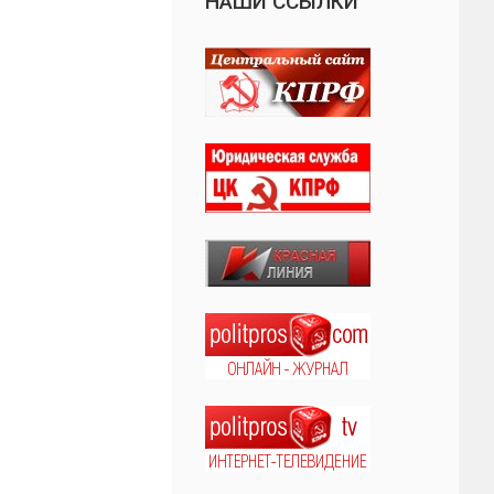
НАШИ ССЫЛКИ