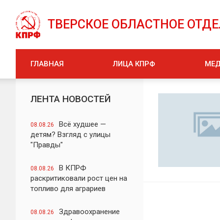
ТВЕРСКОЕ ОБЛАСТНОЕ ОТД
ГЛАВНАЯ
ЛИЦА КПРФ
МЕ
ЛЕНТА НОВОСТЕЙ
Всё худшее —
08.08.26
детям? Взгляд с улицы
"Правды"
В КПРФ
08.08.26
раскритиковали рост цен на
топливо для аграриев
Здравоохранение
08.08.26