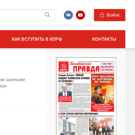
Войти
КАК ВСТУПИТЬ В КПРФ
КОНТАКТЫ
ыми данными
ери