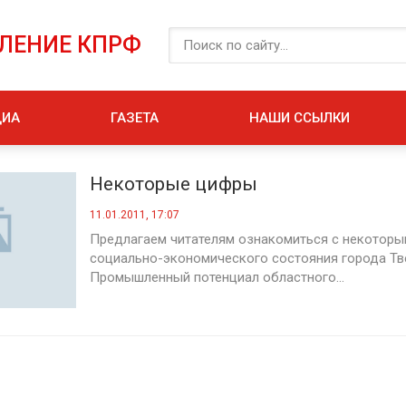
ЕЛЕНИЕ КПРФ
ДИА
ГАЗЕТА
НАШИ ССЫЛКИ
Некоторые цифры
11.01.2011, 17:07
Предлагаем читателям ознакомиться с некотор
социально-экономического состояния города Тв
Промышленный потенциал областного...