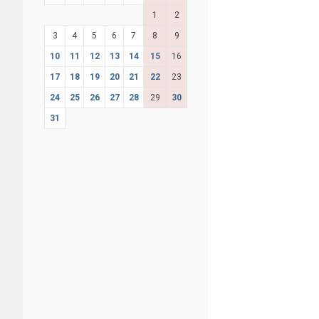
1
2
3
4
5
6
7
8
9
10
11
12
13
14
15
16
17
18
19
20
21
22
23
24
25
26
27
28
29
30
31