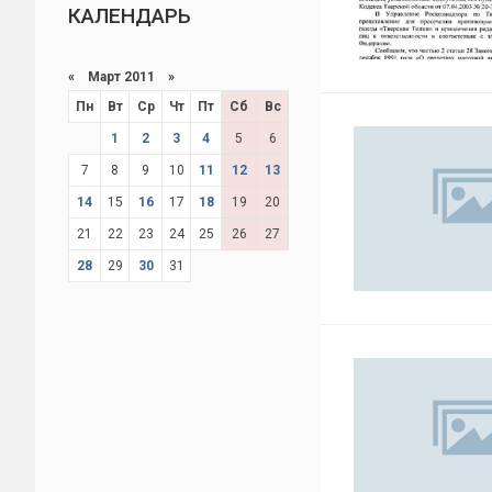
КАЛЕНДАРЬ
«
Март 2011
»
Пн
Вт
Ср
Чт
Пт
Сб
Вс
1
2
3
4
5
6
7
8
9
10
11
12
13
14
15
16
17
18
19
20
21
22
23
24
25
26
27
28
29
30
31