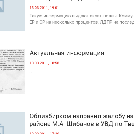
13.03.2011, 19:01
Такую информацию выдают экзит-поллы. Комму
ЕР и СР на несколько процентов, ЛДПР на последн
Актуальная информация
13.03.2011, 18:58
...
Облизбирком направил жалобу на
района М.А. Шибанов в УВД по Тв
области