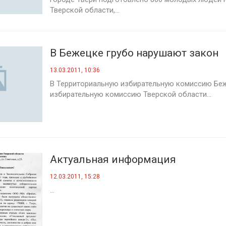
Тверской области,...
В Бежецке грубо нарушают закон
13.03.2011, 10:36
В Территориальную избирательную комиссию Бе
избирательную комиссию Тверской области...
Актуальная информация
12.03.2011, 15:28
...