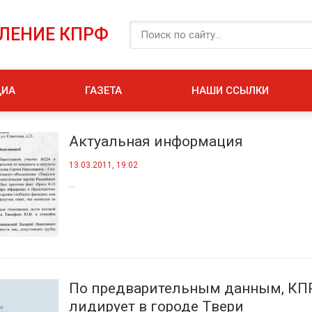
ЕЛЕНИЕ КПРФ
ДИА
ГАЗЕТА
НАШИ ССЫЛКИ
Актуальная информация
13.03.2011, 19:02
...
По предварительным данным, КП
лидирует в городе Твери