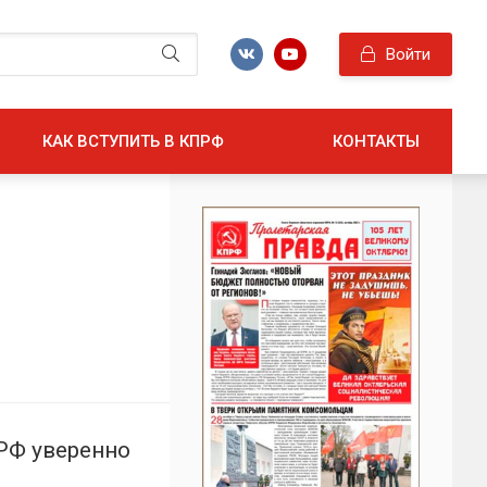
Войти
КАК ВСТУПИТЬ В КПРФ
КОНТАКТЫ
РФ уверенно