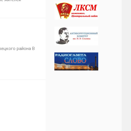
жецкого района В