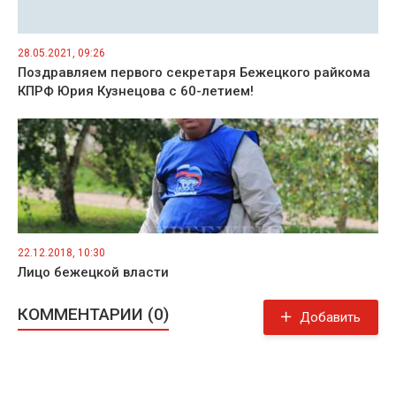
28.05.2021, 09:26
Поздравляем первого секретаря Бежецкого райкома
КПРФ Юрия Кузнецова с 60-летием!
22.12.2018, 10:30
Лицо бежецкой власти
КОММЕНТАРИИ (0)
Добавить