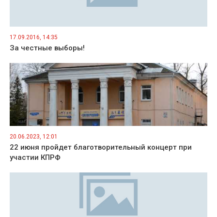
17.09.2016, 14:35
За честные выборы!
20.06.2023, 12:01
22 июня пройдет благотворительный концерт при
участии КПРФ