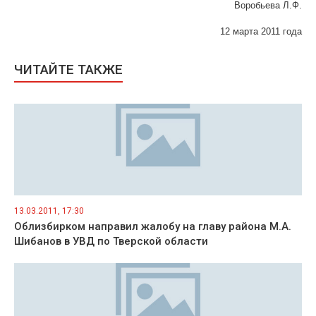
Воробьева Л.Ф.
12 марта 2011 года
ЧИТАЙТЕ ТАКЖЕ
13.03.2011, 17:30
Облизбирком направил жалобу на главу района М.А.
Шибанов в УВД по Тверской области