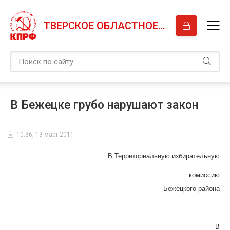
ТВЕРСКОЕ ОБЛАСТНОЕ ОТДЕЛЕНИЕ КПРФ
В Бежецке грубо нарушают закон
10:36, 13 март 2011
В Территориальную избирательную
комиссию
Бежецкого района
В