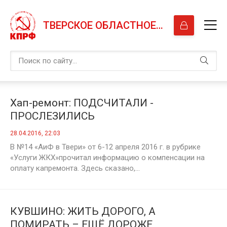
ТВЕРСКОЕ ОБЛАСТНОЕ ОТДЕЛЕНИЕ КПРФ
Хап-ремонт: ПОДСЧИТАЛИ -
ПРОСЛЕЗИЛИСЬ
28.04.2016, 22:03
В №14 «АиФ в Твери» от 6-12 апреля 2016 г. в рубрике
«Услуги ЖКХ»прочитал информацию о компенсации на
оплату капремонта. Здесь сказано,...
КУВШИНО: ЖИТЬ ДОРОГО, А
ПОМИРАТЬ – ЕЩЁ ДОРОЖЕ