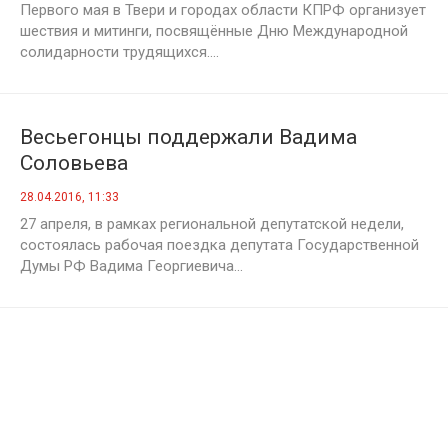
Первого мая в Твери и городах области КПРФ организует
шествия и митинги, посвящённые Дню Международной
солидарности трудящихся....
Весьегонцы поддержали Вадима
Соловьева
28.04.2016, 11:33
27 апреля, в рамках региональной депутатской недели,
состоялась рабочая поездка депутата Государственной
Думы РФ Вадима Георгиевича...