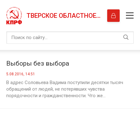
ТВЕРСКОЕ ОБЛАСТНОЕ ОТДЕЛЕНИЕ КПРФ
Выборы без выбора
5.08.2016, 14:51
В адрес Соловьева Вадима поступили десятки тысяч
обращений от людей, не потерявших чувства
порядочности и гражданственности. Что же...