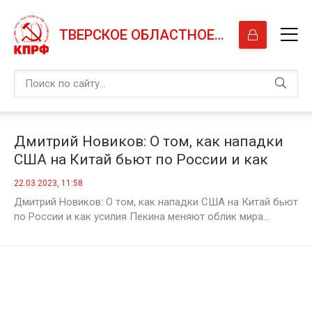
ТВЕРСКОЕ ОБЛАСТНОЕ ОТДЕЛЕНИЕ КПРФ
Дмитрий Новиков: О том, как нападки
США на Китай бьют по России и как
усилия Пекина меняют облик мира
22.03.2023, 11:58
Дмитрий Новиков: О том, как нападки США на Китай бьют
по России и как усилия Пекина меняют облик мира...