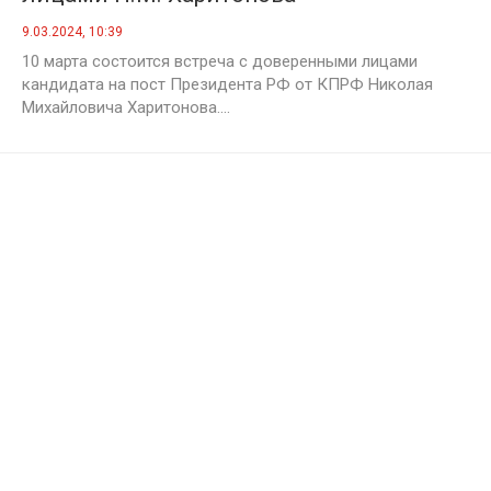
9.03.2024, 10:39
10 марта состоится встреча с доверенными лицами
кандидата на пост Президента РФ от КПРФ Николая
Михайловича Харитонова....