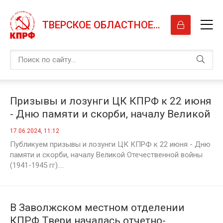
ТВЕРСКОЕ ОБЛАСТНОЕ ОТДЕЛЕНИЕ КПРФ
Призывы и лозунги ЦК КПРФ к 22 июня
- Дню памяти и скорби, началу Великой
Отечественной войны (1941-1945 гг)
17.06.2024, 11:12
Публикуем призывы и лозунги ЦК КПРФ к 22 июня - Дню
памяти и скорби, началу Великой Отечественной войны
(1941-1945 гг)....
В Заволжском местном отделении
КПРФ Твери началась отчетно-