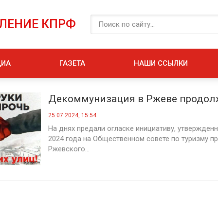
ЕЛЕНИЕ КПРФ
ДИА
ГАЗЕТА
НАШИ ССЫЛКИ
Декоммунизация в Ржеве продол
25.07.2024, 15:54
На днях предали огласке инициативу, утвержден
2024 года на Общественном совете по туризму пр
Ржевского...