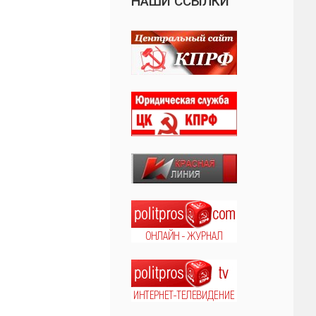
НАШИ ССЫЛКИ