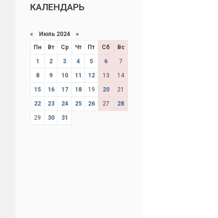
КАЛЕНДАРЬ
«
Июль 2024
»
Пн
Вт
Ср
Чт
Пт
Сб
Вс
1
2
3
4
5
6
7
8
9
10
11
12
13
14
15
16
17
18
19
20
21
22
23
24
25
26
27
28
29
30
31