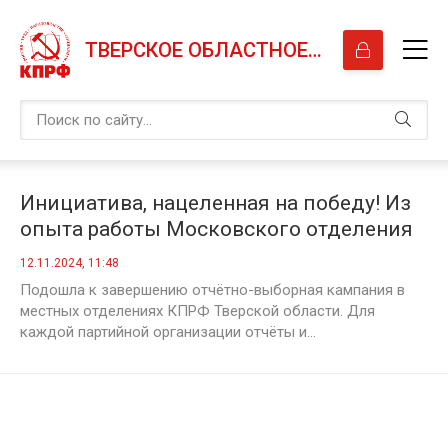
ТВЕРСКОЕ ОБЛАСТНОЕ ОТДЕЛЕНИЕ КПРФ
Инициатива, нацеленная на победу! Из
опыта работы Московского отделения
КПРФ города Твери
12.11.2024, 11:48
Подошла к завершению отчётно-выборная кампания в
местных отделениях КПРФ Тверской области. Для
каждой партийной организации отчёты и...