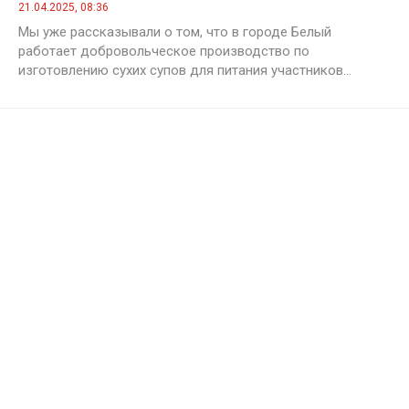
21.04.2025, 08:36
Мы уже рассказывали о том, что в городе Белый
работает добровольческое производство по
изготовлению сухих супов для питания участников...