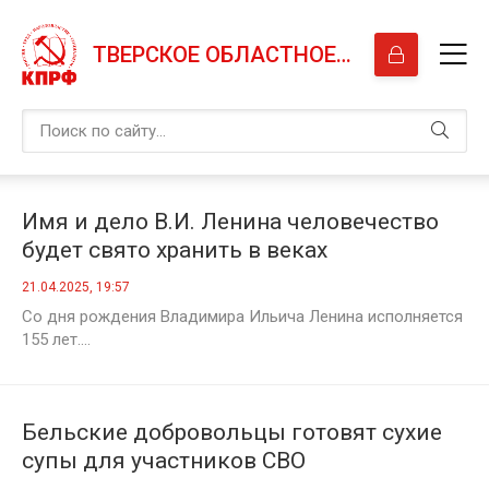
ТВЕРСКОЕ ОБЛАСТНОЕ ОТДЕЛЕНИЕ КПРФ
Имя и дело В.И. Ленина человечество
будет свято хранить в веках
21.04.2025, 19:57
Со дня рождения Владимира Ильича Ленина исполняется
155 лет....
Бельские добровольцы готовят сухие
супы для участников СВО