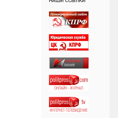
НАШИ ССЫЛКИ