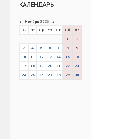
КАЛЕНДАРЬ
«
Ноябрь 2025
»
Пн
Вт
Ср
Чт
Пт
Сб
Вс
1
2
3
4
5
6
7
8
9
10
11
12
13
14
15
16
17
18
19
20
21
22
23
24
25
26
27
28
29
30