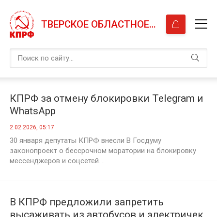
ТВЕРСКОЕ ОБЛАСТНОЕ ОТДЕЛЕНИЕ КПРФ
КПРФ за отмену блокировки Telegram и
WhatsApp
2.02.2026, 05:17
30 января депутаты КПРФ внесли В Госдуму
законопроект о бессрочном моратории на блокировку
мессенджеров и соцсетей....
В КПРФ предложили запретить
высаживать из автобусов и электричек