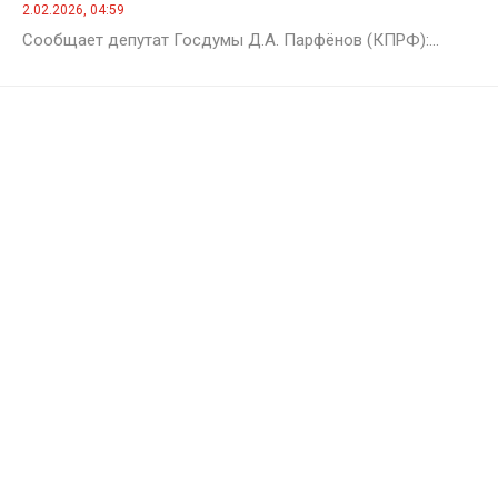
2.02.2026, 04:59
Сообщает депутат Госдумы Д.А. Парфёнов (КПРФ):...