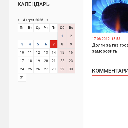
КАЛЕНДАРЬ
«
Август 2026 »
Пн
Вт
Ср
Чт
Пт
Сб
Вс
1
2
17.08.2012, 15:53
3
4
5
6
7
8
9
Долги за газ гро
заморозить
10
11
12
13
14
15
16
17
18
19
20
21
22
23
24
25
26
27
28
29
30
КОММЕНТАРИИ
31