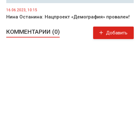
16.06.2023, 10:15
Нина Останина: Нацпроект «Демография» провален!
КОММЕНТАРИИ (0)
Добавить