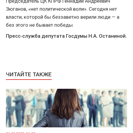
Председатель ЦК КПРФ Геннадий Андреевич
Зюганов, «нет политической воли». Сегодня нет
власти, которой бы беззаветно верили люди — а
без этого не бывает победы.
Пресс-служба депутата Госдумы Н.А. Останиной.
ЧИТАЙТЕ ТАКЖЕ