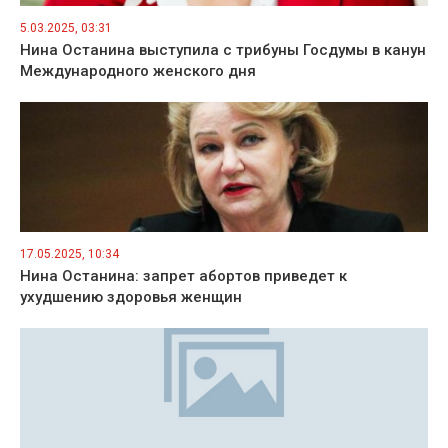
5.03.2025, 03:31
Нина Останина выступила с трибуны Госдумы в канун
Международного женского дня
17.05.2025, 10:34
Нина Останина: запрет абортов приведет к
ухудшению здоровья женщин