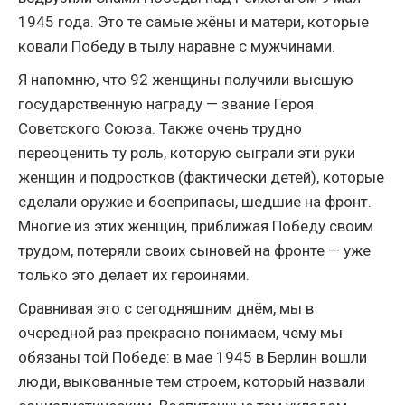
1945 года. Это те самые жёны и матери, которые
ковали Победу в тылу наравне с мужчинами.
Я напомню, что 92 женщины получили высшую
государственную награду — звание Героя
Советского Союза. Также очень трудно
переоценить ту роль, которую сыграли эти руки
женщин и подростков (фактически детей), которые
сделали оружие и боеприпасы, шедшие на фронт.
Многие из этих женщин, приближая Победу своим
трудом, потеряли своих сыновей на фронте — уже
только это делает их героинями.
Сравнивая это с сегодняшним днём, мы в
очередной раз прекрасно понимаем, чему мы
обязаны той Победе: в мае 1945 в Берлин вошли
люди, выкованные тем строем, который назвали