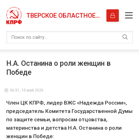
ТВЕРСКОЕ ОБЛАСТНОЕ ОТДЕЛЕНИЕ КПРФ
Н.А. Останина о роли женщин в
Победе
06:51, 10 май 2026
Член ЦК КПРФ, лидер ВЖС «Надежда России»,
председатель Комитета Государственной Думы
по защите семьи, вопросам отцовства,
материнства и детства Н.А. Останина о роли
женщин в Победе: