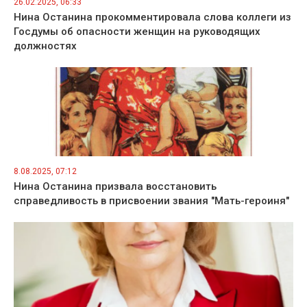
26.02.2025, 06:33
Нина Останина прокомментировала слова коллеги из
Госдумы об опасности женщин на руководящих
должностях
8.08.2025, 07:12
Нина Останина призвала восстановить
справедливость в присвоении звания "Мать-героиня"