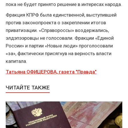
пока не будет принято решение в интересах народа.
Фракция КПРФ была единственной, выступившей
против законопроекта о закреплении итогов
приватизации. «Справороссы» воздержались,
элдэпээровцы не голосовали. Фракции «Единой
России» и партии «Новые люди» проголосовали
«за», фактически присягнув на верность власти
капитала.
Татьяна ОФИЦЕРОВА, газета "Правда"
ЧИТАЙТЕ ТАКЖЕ