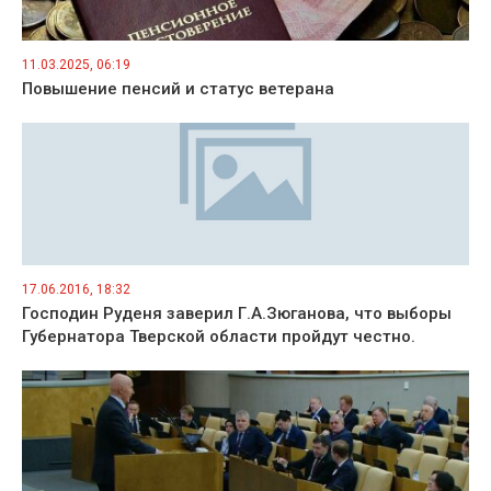
11.03.2025, 06:19
Повышение пенсий и статус ветерана
17.06.2016, 18:32
Господин Руденя заверил Г.А.Зюганова, что выборы
Губернатора Тверской области пройдут честно.