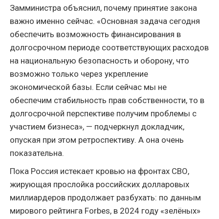
Замминистра объяснил, почему принятие закона
важно именно сейчас. «Основная задача сегодня
обеспечить возможность финансирования в
долгосрочном периоде соответствующих расходов
на национальную безопасность и оборону, что
возможно только через укрепление
экономической базы. Если сейчас мы не
обеспечим стабильность прав собственности, то в
долгосрочной перспективе получим проблемы с
участием бизнеса», — подчеркнул докладчик,
опуская при этом ретроспективу. А она очень
показательна.
Пока Россия истекает кровью на фронтах СВО,
жирующая прослойка российских долларовых
миллиардеров продолжает разбухать: по данным
мирового рейтинга Forbes, в 2024 году «зелёных»