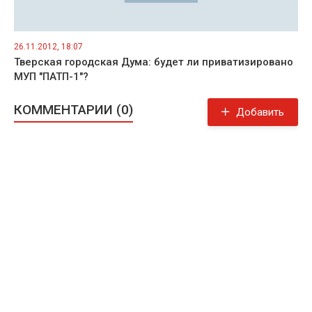
26.11.2012, 18:07
Тверская городская Дума: будет ли приватизировано
МУП "ПАТП-1"?
КОММЕНТАРИИ (0)
Добавить