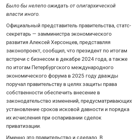
Было бы нелепо ожидать от олигархической
власти иного.
Официальный представитель правительства, статс-
секретарь — замминистра экономического
развития Алексей Херсонцев, представляя
законопроект, сообщил, что президент по итогам
встречи с бизнесом в декабре 2024 года, а также
по итогам Петербургского международного
экономического форума в 2025 году дважды
поручал правительству в целях защиты права
собственности обеспечить внесение в
законодательство изменений, предусматривающих
установление сроков исковой давности и порядка
их исчисления при оспаривании сделок
приватизации.
Именно это правительство и сделало. В