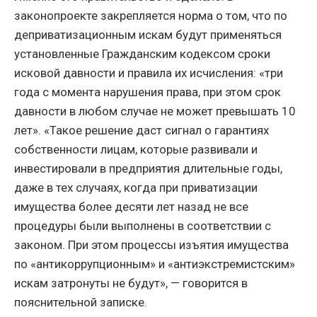
законопроекте закрепляется норма о том, что по
деприватизационным искам будут применяться
установленные Гражданским кодексом сроки
исковой давности и правила их исчисления: «три
года с момента нарушения права, при этом срок
давности в любом случае не может превышать 10
лет». «Такое решение даст сигнал о гарантиях
собственности лицам, которые развивали и
инвестировали в предприятия длительные годы,
даже в тех случаях, когда при приватизации
имущества более десяти лет назад не все
процедуры были выполнены в соответствии с
законом. При этом процессы изъятия имущества
по «антикоррупционным» и «антиэкстремистским»
искам затронуты не будут», — говорится в
пояснительной записке.