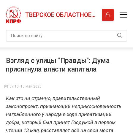
ТВЕРСКОЕ ОБЛАСТНОЕ ОТДЕЛЕНИЕ КПРФ
Взгляд с улицы "Правды": Дума
присягнула власти капитала
07:10, 15 май 2026
Как это ни странно, правительственный
законопроект, признающий неприкосновенность
награбленного у народа в ходе приватизации
добра, который был принят Госдумой в первом
чтении 13 мая, расставляет всё на свои места.