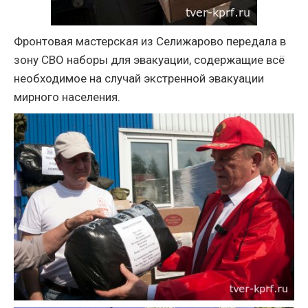
Фронтовая мастерская из Селижарово передала в
зону СВО наборы для эвакуации, содержащие всё
необходимое на случай экстренной эвакуации
мирного населения.