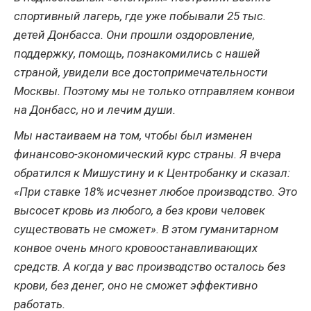
спортивный лагерь, где уже побывали 25 тыс.
детей Донбасса. Они прошли оздоровление,
поддержку, помощь, познакомились с нашей
страной, увидели все достопримечательности
Москвы. Поэтому мы не только отправляем конвои
на Донбасс, но и лечим души.
Мы настаиваем на том, чтобы был изменен
финансово-экономический курс страны. Я вчера
обратился к Мишустину и к Центробанку и сказал:
«При ставке 18% исчезнет любое производство. Это
высосет кровь из любого, а без крови человек
существовать не сможет». В этом гуманитарном
конвое очень много кровоостанавливающих
средств. А когда у вас производство осталось без
крови, без денег, оно не сможет эффективно
работать.