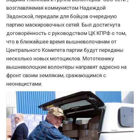
возглавляемая коммунистом Надеждой
Задонской, передали для бойцов очередную
партию маскировочных сетей. Был достигнута
договорённость с руководством ЦК КПРФ о том,
что в ближайшее время вышневолочанам от
Центрального Комитета партии будут переданы
несколько новых мотоциклов. Мототехнику
вышневолоцкие волонтёры направят адресно на
фронт своим землякам, сражающимся с
неонацистами.