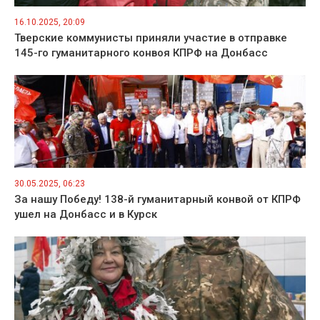
16.10.2025, 20:09
Тверские коммунисты приняли участие в отправке
145-го гуманитарного конвоя КПРФ на Донбасс
30.05.2025, 06:23
За нашу Победу! 138-й гуманитарный конвой от КПРФ
ушел на Донбасс и в Курск