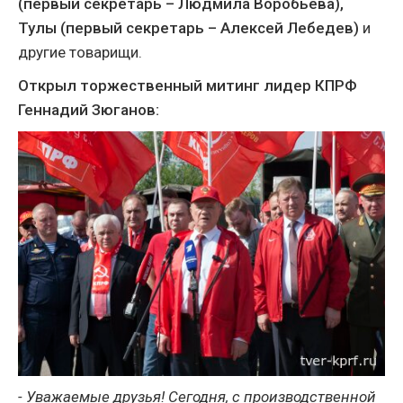
(первый секретарь – Людмила Воробьева),
Тулы (первый секретарь – Алексей Лебедев)
и
другие товарищи.
Открыл торжественный митинг лидер КПРФ
Геннадий Зюганов:
- Уважаемые друзья! Сегодня, с производственной