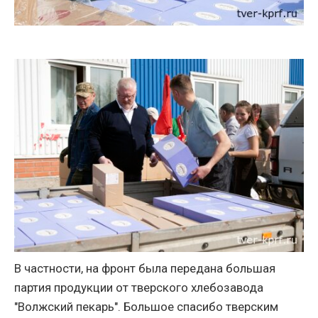
В частности, на фронт была передана большая
партия продукции от тверского хлебозавода
"Волжский пекарь". Большое спасибо тверским