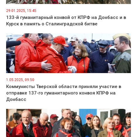
29.01.2025, 15:45
133-й гуманитарный конвой от КПРФ на Донбасс и в
Курск в память о Сталинградской битве
1.05.2025, 09:50
Коммунисты Тверской области приняли участие в
отправке 137-го гуманитарного конвоя КПРФ на
Донбасс