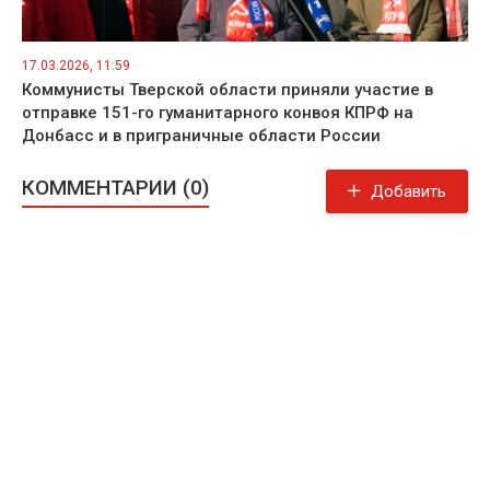
17.03.2026, 11:59
Коммунисты Тверской области приняли участие в
отправке 151-го гуманитарного конвоя КПРФ на
Донбасс и в приграничные области России
КОММЕНТАРИИ (0)
Добавить