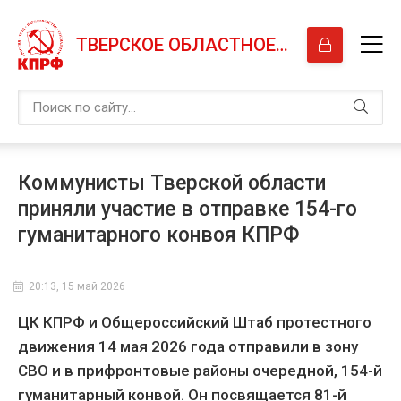
ТВЕРСКОЕ ОБЛАСТНОЕ ОТДЕЛЕНИЕ КПРФ
Коммунисты Тверской области
приняли участие в отправке 154-го
гуманитарного конвоя КПРФ
20:13, 15 май 2026
ЦК КПРФ и Общероссийский Штаб протестного
движения 14 мая 2026 года отправили в зону
СВО и в прифронтовые районы очередной, 154-й
гуманитарный конвой. Он посвящается 81-й