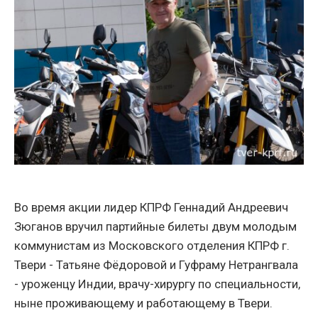
Во время акции лидер КПРФ Геннадий Андреевич
Зюганов вручил партийные билеты двум молодым
коммунистам из Московского отделения КПРФ г.
Твери - Татьяне Фёдоровой и Гуфраму Нетрангвала
- уроженцу Индии, врачу-хирургу по специальности,
ныне проживающему и работающему в Твери.