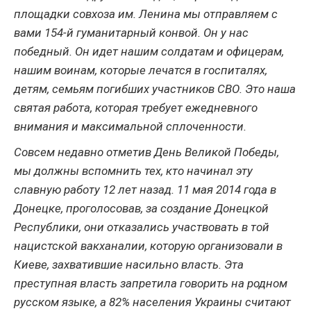
площадки совхоза им. Ленина мы отправляем с
вами 154-й гуманитарный конвой. Он у нас
победный. Он идет нашим солдатам и офицерам,
нашим воинам, которые лечатся в госпиталях,
детям, семьям погибших участников СВО. Это наша
святая работа, которая требует ежедневного
внимания и максимальной сплоченности.
Совсем недавно отметив День Великой Победы,
мы должны вспомнить тех, кто начинал эту
славную работу 12 лет назад. 11 мая 2014 года в
Донецке, проголосовав, за создание Донецкой
Республики, они отказались участвовать в той
нацистской вакханалии, которую организовали в
Киеве, захватившие насильно власть. Эта
преступная власть запретила говорить на родном
русском языке, а 82% населения Украины считают