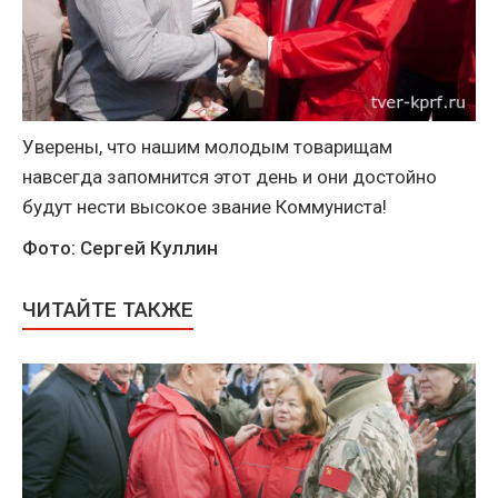
Уверены, что нашим молодым товарищам
навсегда запомнится этот день и они достойно
будут нести высокое звание Коммуниста!
Фото: Сергей Куллин
ЧИТАЙТЕ ТАКЖЕ