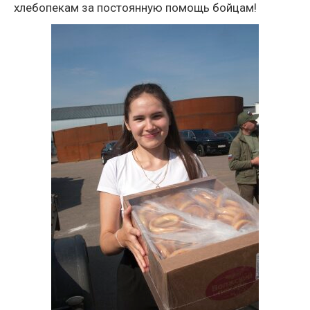
хлебопекам за постоянную помощь бойцам!