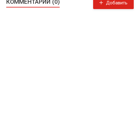
КОММЕНТАРИИ (0)
Добавить