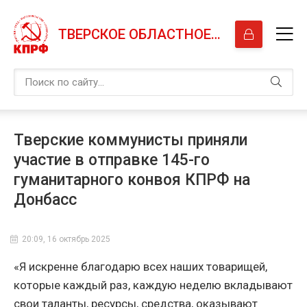
ТВЕРСКОЕ ОБЛАСТНОЕ ОТДЕЛЕНИЕ КПРФ
Тверские коммунисты приняли
участие в отправке 145-го
гуманитарного конвоя КПРФ на
Донбасс
20:09, 16 октябрь 2025
«Я искренне благодарю всех наших товарищей,
которые каждый раз, каждую неделю вкладывают
свои таланты, ресурсы, средства, оказывают