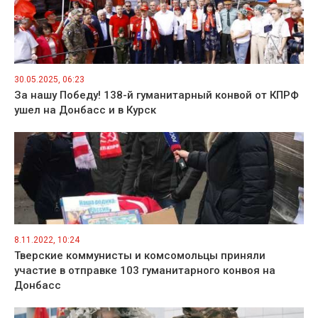
30.05.2025, 06:23
За нашу Победу! 138-й гуманитарный конвой от КПРФ
ушел на Донбасс и в Курск
8.11.2022, 10:24
Тверские коммунисты и комсомольцы приняли
участие в отправке 103 гуманитарного конвоя на
Донбасс