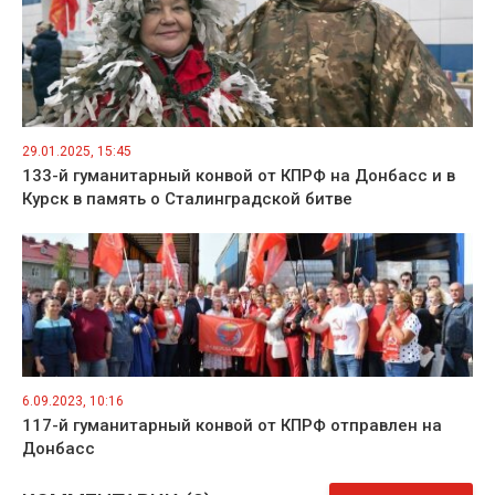
29.01.2025, 15:45
133-й гуманитарный конвой от КПРФ на Донбасс и в
Курск в память о Сталинградской битве
6.09.2023, 10:16
117-й гуманитарный конвой от КПРФ отправлен на
Донбасс