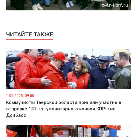
ЧИТАЙТЕ ТАКЖЕ
1.05.2025, 09:50
Коммунисты Тверской области приняли участие в
отправке 137-го гуманитарного конвоя КПРФ на
Донбасс